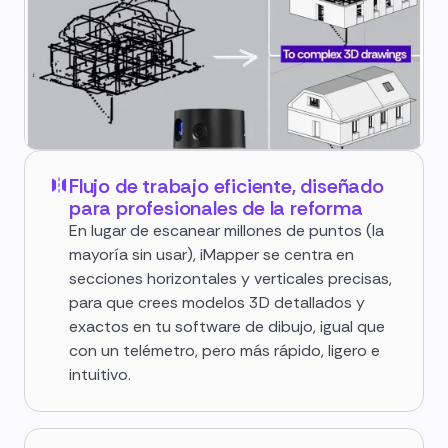
Flujo de trabajo eficiente, diseñado
para profesionales de la reforma
En lugar de escanear millones de puntos (la
mayoría sin usar), iMapper se centra en
secciones horizontales y verticales precisas,
para que crees modelos 3D detallados y
exactos en tu software de dibujo, igual que
con un telémetro, pero más rápido, ligero e
intuitivo.