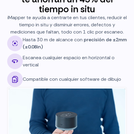
tiempo in situ
iMapper te ayuda a centrarte en tus clientes, reducir el
tiempo in situ y disminuir errores, defectos y
mediciones que faltan, todo con 1 clic por escaneo.
Hasta 30 m de alcance con
precisión de ±2mm
(±0.08in)
Escanea cualquier espacio en horizontal o
vertical
Compatible con cualquier software de dibujo