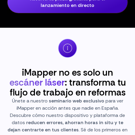
lanzamiento en directo
iMapper no es solo un
escáner láser
: transforma tu
flujo de trabajo en reformas
Únete a nuestro
seminario web exclusivo
para ver
iMapper en acción antes que nadie en España.
Descubre cómo nuestro dispositivo y plataforma de
datos
reducen errores, ahorran horas in situ y te
dejan centrarte en tus clientes
. Sé de los primeros en