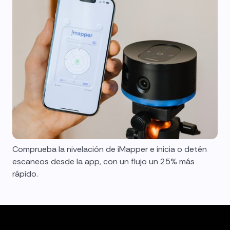
Comprueba la nivelación de iMapper e inicia o detén
escaneos desde la app, con un flujo un 25% más
rápido.