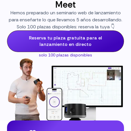
Meet
Hemos preparado un seminario web de lanzamiento
para enseñarte lo que llevamos 5 años desarrollando.
Solo 100 plazas disponibles: reserva la tuya 👇
Reserva tu plaza gratuita para el
lanzamiento en directo
solo 100 plazas disponibles