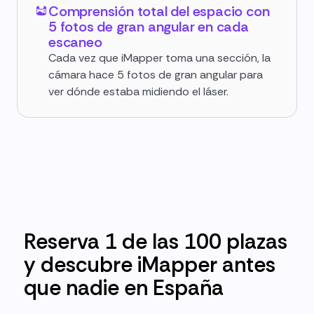
Comprensión total del espacio con
5 fotos de gran angular en cada
escaneo
Cada vez que iMapper toma una sección, la
cámara hace 5 fotos de gran angular para
ver dónde estaba midiendo el láser.
Reserva 1 de las 100 plazas
y descubre iMapper antes
que nadie en España