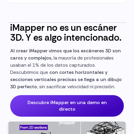
iMapper no es un escáner
3D. Y es algo intencionado.
Al crear iMapper vimos que los escáneres 3D son
caros y complejos,
la mayoría de profesionales
usaban el 1% de los datos capturados.
Descubrimos que
con cortes horizontales y
secciones verticales precisas se llega a un dibujo
3D perfecto
, sin sacrificar velocidad ni precisión.
Descubre iMapper en una demo en
directo