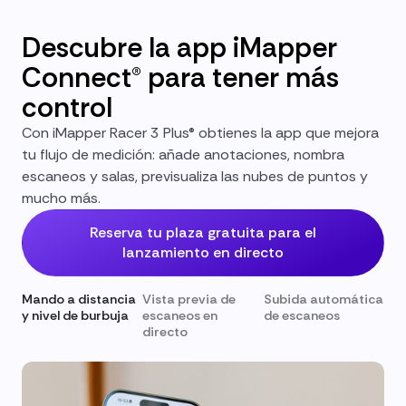
Descubre la app iMapper
Connect® para tener más
control
Con iMapper Racer 3 Plus® obtienes la app que mejora
tu flujo de medición: añade anotaciones, nombra
escaneos y salas, previsualiza las nubes de puntos y
mucho más.
Reserva tu plaza gratuita para el
lanzamiento en directo
Mando a distancia
Vista previa de
Subida automática
y nivel de burbuja
escaneos en
de escaneos
directo