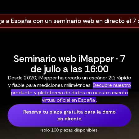
ga a España con un seminario web en directo el 7 de
Seminario web iMapper · 7
de julio a las 16:00
Desde 2020, iMapper ha creado un escáner 2D, rápido
y fiable para mediciones milimétricas.
Decubre nuestro
producto y plataforma de datos en nuestro evento
virtual oficial en España
.
Reserva tu plaza gratuita para la demo
en directo
solo 100 plazas disponibles