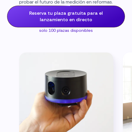
probar el futuro de la medición en reformas.
Reserva tu plaza gratuita para el
lanzamiento en directo
solo 100 plazas disponibles