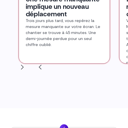
implique un nouveau
déplacement
Trois jours plus tard, vous repérez la
mesure manquante sur votre écran. Le
chantier se trouve à 45 minutes. Une
demi-journée perdue pour un seul
chiffre oublié.
▶
▶