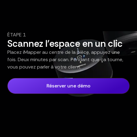
ÉTAPE 1
Scannez l'espace en un clic
Placez iMapper au centre de la pièce, appuyez une
fois. Deux minutes par scan. Pendant que ça tourne,
vous pouvez parler à votre client.
Réserver une démo