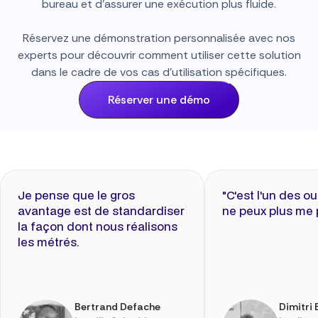
bureau et d'assurer une exécution plus fluide.
Réservez une démonstration personnalisée avec nos
experts pour découvrir comment utiliser cette solution
dans le cadre de vos cas d'utilisation spécifiques.
Réserver une démo
Je pense que le gros
"C'est l'un des ou
avantage est de standardiser
ne peux plus me 
la façon dont nous réalisons
les métrés.
Bertrand Defache
Dimitri