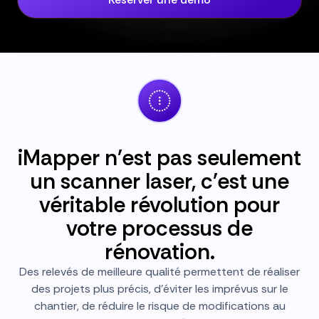
iMapper n'est pas seulement
un scanner laser, c'est une
véritable révolution pour
votre processus de
rénovation.
Des relevés de meilleure qualité permettent de réaliser
des projets plus précis, d'éviter les imprévus sur le
chantier, de réduire le risque de modifications au