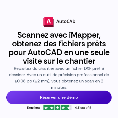
Scannez avec iMapper,
obtenez des fichiers prêts
pour AutoCAD en une seule
visite sur le chantier
Repartez du chantier avec un fichier DXF prêt à
dessiner. Avec un outil de précision professionnel de
±0,08 po (±2 mm), vous obtenez un scan en 2
minutes.
Réserver une démo