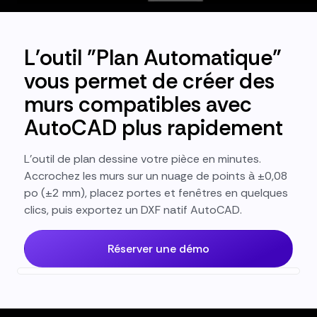
L'outil "Plan Automatique"
vous permet de créer des
murs compatibles avec
AutoCAD plus rapidement
L'outil de plan dessine votre pièce en minutes.
Accrochez les murs sur un nuage de points à ±0,08
po (±2 mm), placez portes et fenêtres en quelques
clics, puis exportez un DXF natif AutoCAD.
Réserver une démo