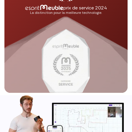
prix de service 2024
La distinction pour la meilleure technologie.