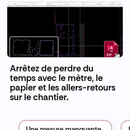
Arrêtez de perdre du
temps avec le mètre, le
papier et les allers-retours
sur le chantier.
Une mesure manquante