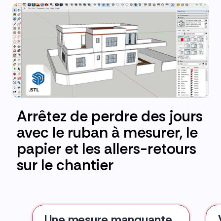
Arrêtez de perdre des jours
avec le ruban à mesurer, le
papier et les allers-retours
sur le chantier
Une mesure manquante