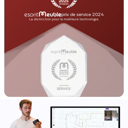
prix de service 2024
La distinction pour la meilleure technologie.