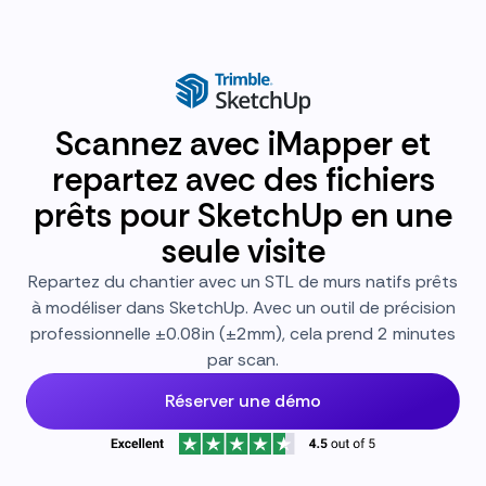
Scannez avec iMapper et
repartez avec des fichiers
prêts pour SketchUp en une
seule visite
Repartez du chantier avec un STL de murs natifs prêts
à modéliser dans SketchUp. Avec un outil de précision
professionnelle ±0.08in (±2mm), cela prend 2 minutes
par scan.
Réserver une démo