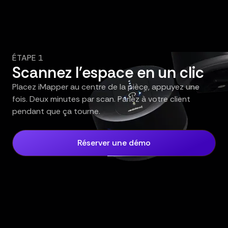
ÉTAPE 1
Scannez l'espace en un clic
Placez iMapper au centre de la pièce, appuyez une
fois. Deux minutes par scan. Parlez à votre client
pendant que ça tourne.
Réserver une démo