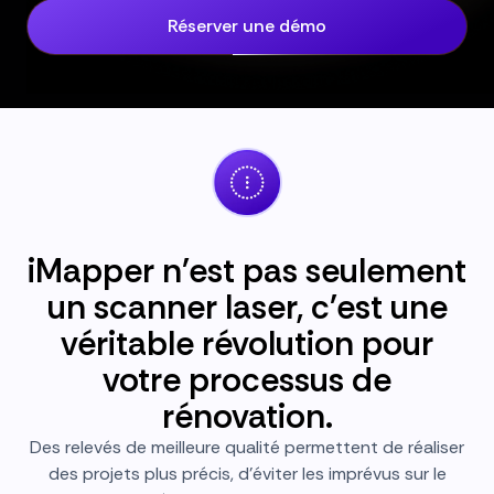
Réserver une démo
iMapper n'est pas seulement
un scanner laser, c'est une
véritable révolution pour
votre processus de
rénovation.
Des relevés de meilleure qualité permettent de réaliser
des projets plus précis, d'éviter les imprévus sur le