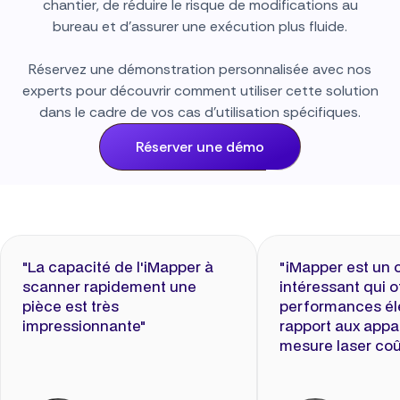
chantier, de réduire le risque de modifications au
bureau et d'assurer une exécution plus fluide.
Réservez une démonstration personnalisée avec nos
experts pour découvrir comment utiliser cette solution
dans le cadre de vos cas d'utilisation spécifiques.
Réserver une démo
"La capacité de l'iMapper à
"iMapper est un o
scanner rapidement une
intéressant qui o
pièce est très
performances él
impressionnante"
rapport aux appa
mesure laser coû