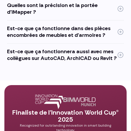
Quelles sont la précision et la portée
d'iMapper ?
Est-ce que ça fonctionne dans des pièces
encombrées de meubles et d'armoires ?
Est-ce que ça fonctionnera aussi avec mes
collègues sur AutoCAD, ArchiCAD ou Revit ?
Finaliste de l'Innovation World Cup®
2025
Recognized for outstanding innovation in smart building
technology.