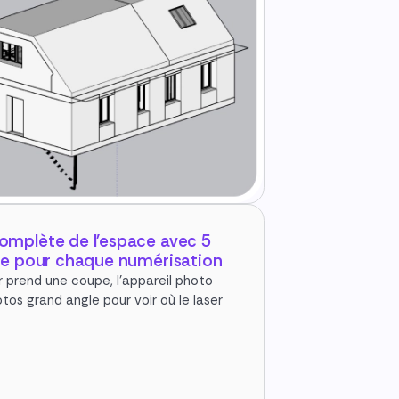
mplète de l'espace avec 5
le pour chaque numérisation
 prend une coupe, l'appareil photo
os grand angle pour voir où le laser