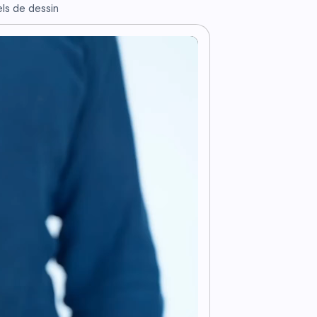
els de dessin