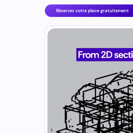
Réservez votre place gratuitement