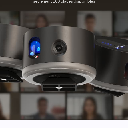
seulement 100 places disponibles