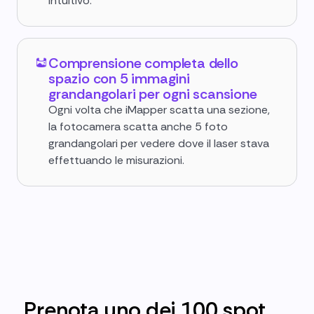
intuitivo.
Comprensione completa dello
spazio con 5 immagini
grandangolari per ogni scansione
Ogni volta che iMapper scatta una sezione,
la fotocamera scatta anche 5 foto
grandangolari per vedere dove il laser stava
effettuando le misurazioni.
Prenota uno dei 100 spot