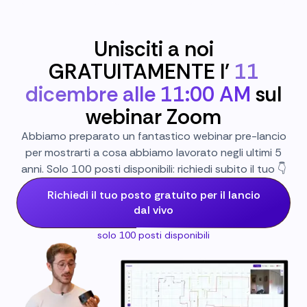
Unisciti a noi
GRATUITAMENTE l'
11
dicembre alle 11:00 AM
sul
webinar Zoom
Abbiamo preparato un fantastico webinar pre-lancio
per mostrarti a cosa abbiamo lavorato negli ultimi 5
anni. Solo 100 posti disponibili: richiedi subito il tuo 👇
Richiedi il tuo posto gratuito per il lancio
dal vivo
solo 100 posti disponibili