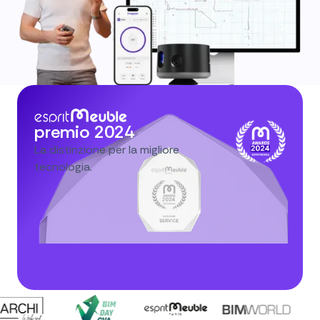
premio 2024
La distinzione per la migliore
tecnologia.