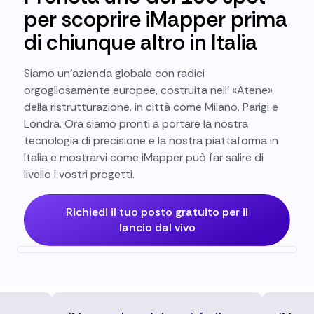
per scoprire iMapper prima
di chiunque altro in Italia
Siamo un'azienda globale con radici
orgogliosamente europee, costruita nell' «Atene»
della ristrutturazione, in città come Milano, Parigi e
Londra. Ora siamo pronti a portare la nostra
tecnologia di precisione e la nostra piattaforma in
Italia e mostrarvi come iMapper può far salire di
livello i vostri progetti.
Richiedi il tuo posto gratuito per il
lancio dal vivo