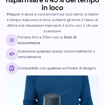
in loco
iMapper ti aiuta a concentrarti sui tuoi clienti, a ridurre
il tempo trascorso in loco, a ridurre gli errori, il tasso di
difetti e le misurazioni mancanti, il tutto con 1 clic per
scansione.
Portata fino a 30mt con
± 2mm di
accuratezza
Scansiona qualsiasi spazio orizzontalmente o
verticalmente
Compatibile con qualsiasi software di disegno