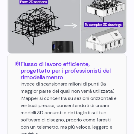
Flusso di lavoro efficiente,
progettato per i professionisti del
rimodellamento
Invece di scansionare milioni di punti (la
maggior parte dei quali non verrà utilizzata)
iMapper si concentra su sezioni orizzontali e
verticali precise, consentendoti di creare
modelli 3D accurati e dettagliati sul tuo
software di disegno, proprio come faresti
con un telemetro, ma più veloce, leggero e