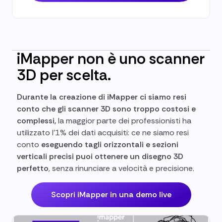
iMapper non è uno scanner
3D per scelta.
Durante la creazione di iMapper ci siamo resi
conto che gli scanner 3D sono troppo costosi e
complessi,
la maggior parte dei professionisti ha
utilizzato l'1% dei dati acquisiti: ce ne siamo resi
conto
eseguendo tagli orizzontali e sezioni
verticali precisi puoi ottenere un disegno 3D
perfetto
, senza rinunciare a velocità e precisione.
Scopri iMapper in una demo live