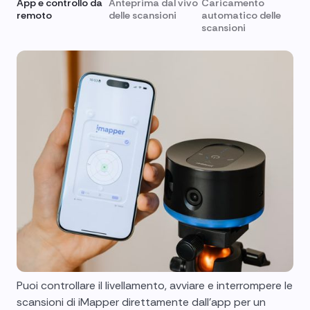
App e controllo da
Anteprima dal vivo
Caricamento
remoto
delle scansioni
automatico delle
scansioni
Puoi controllare il livellamento, avviare e interrompere le
scansioni di iMapper direttamente dall'app per un