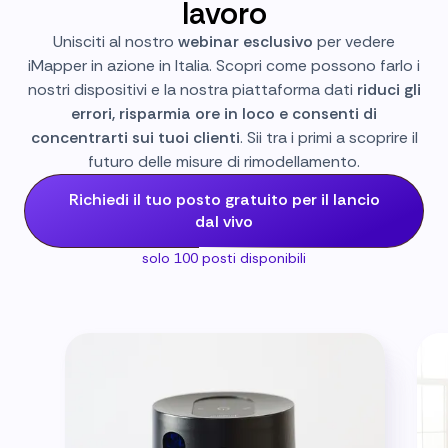
lavoro
Unisciti al nostro
webinar esclusivo
per vedere
iMapper in azione in Italia. Scopri come possono farlo i
nostri dispositivi e la nostra piattaforma dati
riduci gli
errori, risparmia ore in loco e consenti di
concentrarti sui tuoi clienti
. Sii tra i primi a scoprire il
futuro delle misure di rimodellamento.
Richiedi il tuo posto gratuito per il lancio
dal vivo
solo 100 posti disponibili