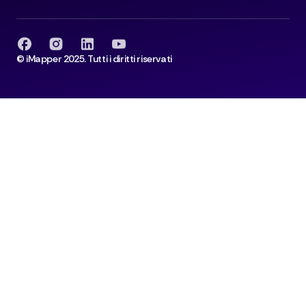
© iMapper 2025. Tutti i diritti riservati