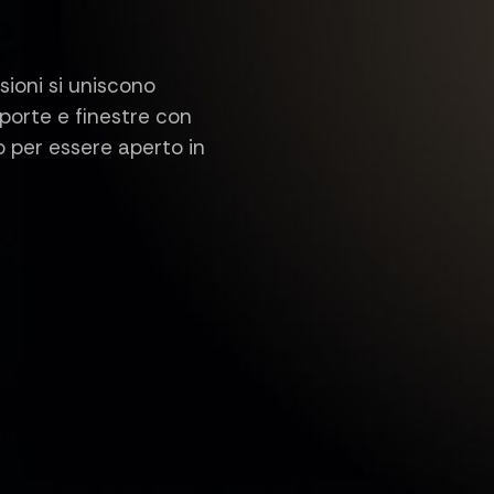
sioni si uniscono
porte e finestre con
o per essere aperto in