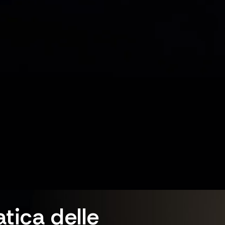
tica delle