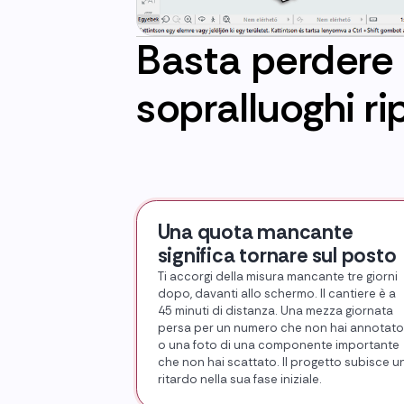
Basta perdere 
sopralluoghi ri
Una quota mancante
significa tornare sul posto
Ti accorgi della misura mancante tre giorni
dopo, davanti allo schermo. Il cantiere è a
45 minuti di distanza. Una mezza giornata
persa per un numero che non hai annotato
o una foto di una componente importante
che non hai scattato. Il progetto subisce u
ritardo nella sua fase iniziale.