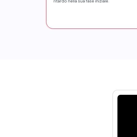
ritardo nella sua fase iniziale.