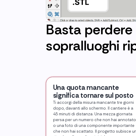
Basta perdere 
sopralluoghi ri
Una quota mancante
significa tornare sul posto
Ti accorgi della misura mancante tre giorni
dopo, davanti allo schermo. Il cantiere è a
45 minuti di distanza. Una mezza giornata
persa per un numero che non hai annotato
o una foto di una componente importante
che non hai scattato. Il progetto subisce u