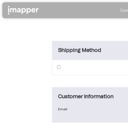
Com
Shipping Method
Customer Information
Email