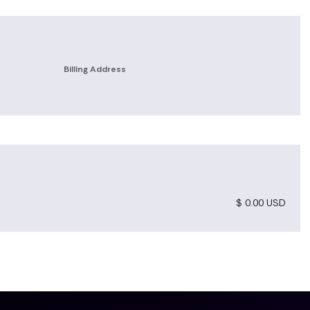
Billing Address
$ 0.00 USD