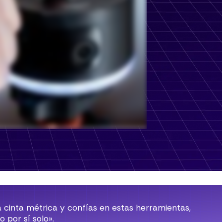
 cinta métrica y confías en estas herramientas,
 por sí solo».