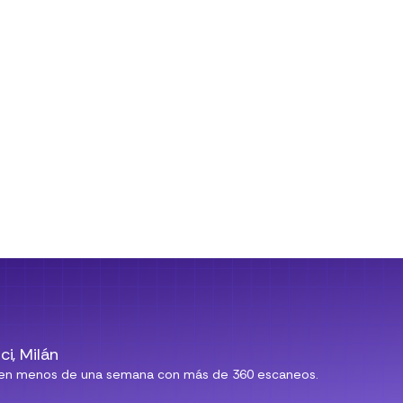
ci, Milán
ecto en menos de una semana con más de 360 escaneos.