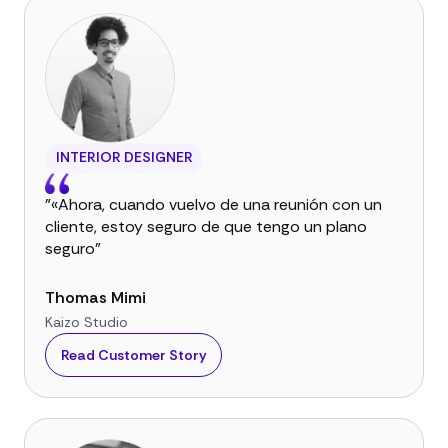
INTERIOR DESIGNER
"«Ahora, cuando vuelvo de una reunión con un
cliente, estoy seguro de que tengo un plano
seguro"
Thomas Mimi
Kaizo Studio
Read Customer Story