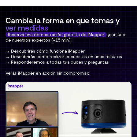
Cambia la forma en que tomas y
ver medidas
Reserva una demostración gratuita de iMapper
¡con uno
de nuestros expertos (~15 min)!
→ Descubrirás cómo funciona iMapper
→ Descubrirás cómo realizar encuestas en unos minutos
→ Responderemos a todas tus dudas y preguntas
Verás iMapper en acción sin compromiso.