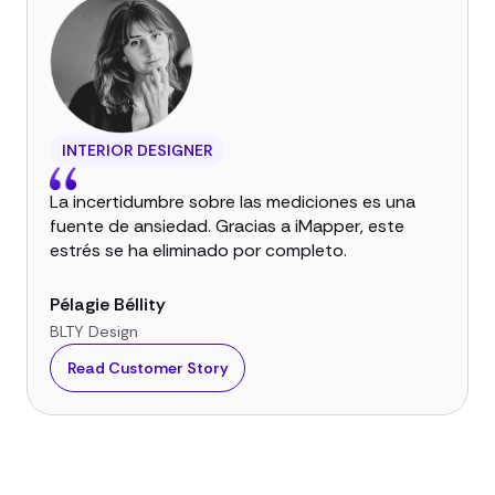
INTERIOR DESIGNER
La incertidumbre sobre las mediciones es una
fuente de ansiedad. Gracias a iMapper, este
estrés se ha eliminado por completo.
Pélagie Béllity
BLTY Design
Read Customer Story