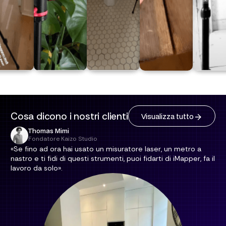
Cosa dicono i nostri clienti
Visualizza tutto
Thomas Mimi
Fondatore Kaizo Studio
«Se fino ad ora hai usato un misuratore laser, un metro a
nastro e ti fidi di questi strumenti, puoi fidarti di iMapper, fa il
lavoro da solo».