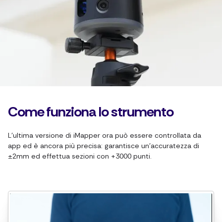
Come funziona lo strumento
L'ultima versione di iMapper ora può essere controllata da
app ed è ancora più precisa: garantisce un'accuratezza di
±2mm ed effettua sezioni con +3000 punti.