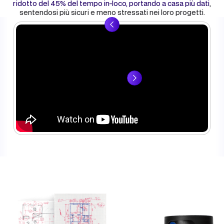
ridotto del 45% del tempo in-loco, portando a casa più dati
,
sentendosi più sicuri e meno stressati nei loro progetti.