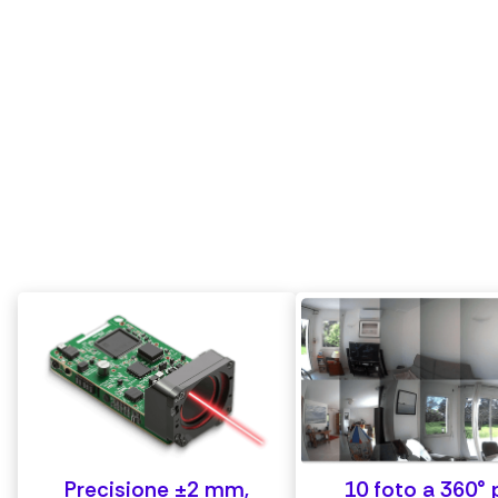
Precisione ±2 mm,
10 foto a 360° 