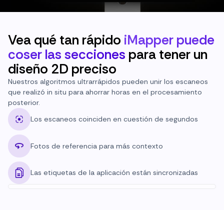
Vea qué tan rápido
iMapper puede
coser las secciones
para tener un
diseño 2D preciso
Nuestros algoritmos ultrarrápidos pueden unir los escaneos
que realizó in situ para ahorrar horas en el procesamiento
posterior.
Los escaneos coinciden en cuestión de segundos
Fotos de referencia para más contexto
Las etiquetas de la aplicación están sincronizadas