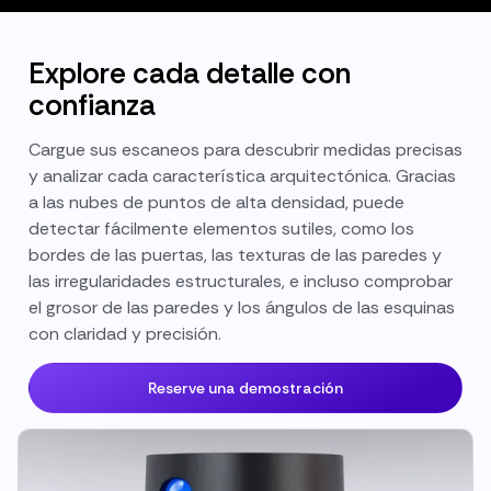
Explore cada detalle con
confianza
Cargue sus escaneos para descubrir medidas precisas
y analizar cada característica arquitectónica. Gracias
a las nubes de puntos de alta densidad, puede
detectar fácilmente elementos sutiles, como los
bordes de las puertas, las texturas de las paredes y
las irregularidades estructurales, e incluso comprobar
el grosor de las paredes y los ángulos de las esquinas
con claridad y precisión.
Reserve una demostración