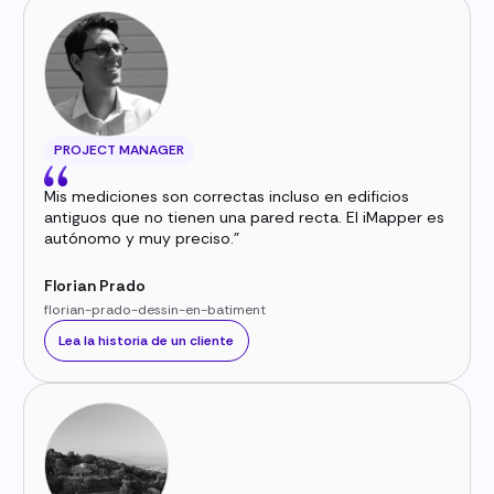
PROJECT MANAGER
Mis mediciones son correctas incluso en edificios
antiguos que no tienen una pared recta. El iMapper es
autónomo y muy preciso."
Florian Prado
florian-prado-dessin-en-batiment
Lea la historia de un cliente