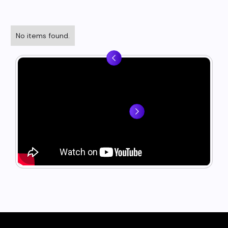
No items found.