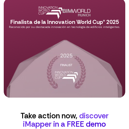
Finalista de la Innovation World Cup® 2025
Reconocido por su destacada innovación en tecnología de edificios inteligentes.
Take action now,
discover
iMapper in a FREE demo