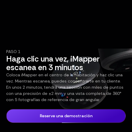
PASO 1
Haga clic una vez, iMapper
escanea en 3 minutos
Coloca iMapper en el centro de la habitación y haz clic una
vez. Mientras escanea, puedes concentrarte en tu cliente.
En unos 2 minutos, tendrá una sección con miles de puntos
con una precisión de ±2 mm y una vista completa de 360°
con 5 fotografías de referencia de gran angular.
Reserve una demostración