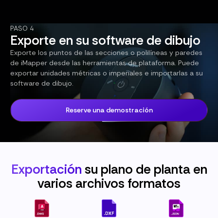
PASO 4
Exporte en su software de dibujo
Exporte los puntos de las secciones o polilíneas y paredes
de iMapper desde las herramientas de plataforma. Puede
exportar unidades métricas o imperiales e importarlas a su
software de dibujo.
Reserve una demostración
Exportación
su plano de planta en
varios archivos
formatos