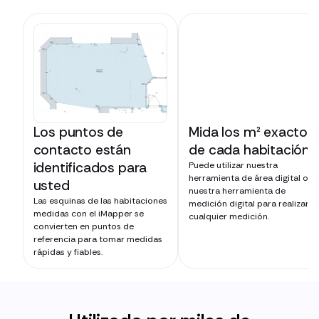
Los puntos de
Mida los m² exactos
contacto están
de cada habitación
identificados para
Puede utilizar nuestra
herramienta de área digital o
usted
nuestra herramienta de
Las esquinas de las habitaciones
medición digital para realizar
medidas con el iMapper se
cualquier medición.
convierten en puntos de
referencia para tomar medidas
rápidas y fiables.