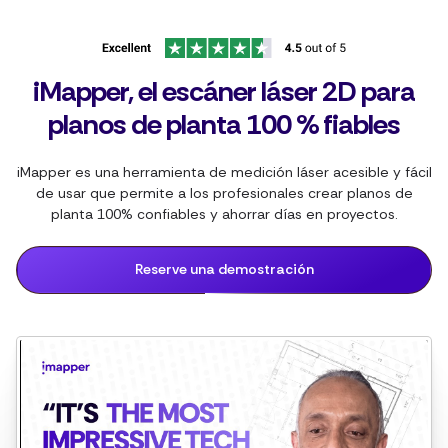
iMapper, el escáner láser 2D para
planos de planta 100 % fiables
iMapper es una herramienta de medición láser acesible y fácil
de usar que permite a los profesionales crear planos de
planta 100% confiables y ahorrar días en proyectos.
Reserve una demostración