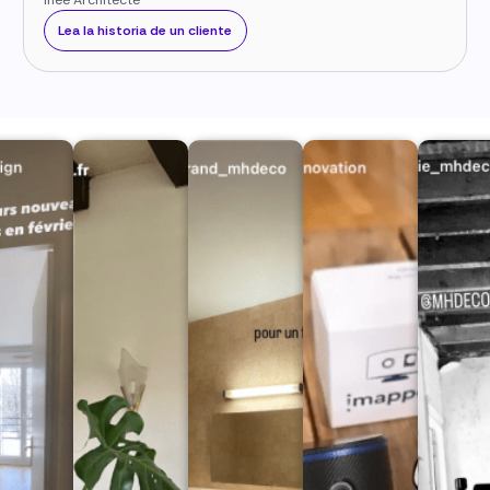
Lea la historia de un cliente