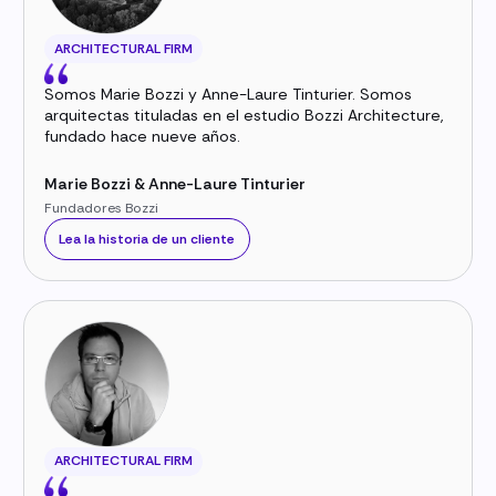
ARCHITECTURAL FIRM
Somos Marie Bozzi y Anne-Laure Tinturier. Somos
arquitectas tituladas en el estudio Bozzi Architecture,
fundado hace nueve años.
Marie Bozzi & Anne-Laure Tinturier
Fundadores Bozzi
Lea la historia de un cliente
ARCHITECTURAL FIRM