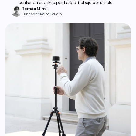
confiar en que iMapper hará el trabajo por sí solo.
Tomás Mimi
Fundador Kaizo Studio