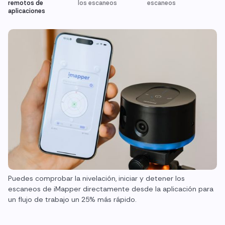
remotos de
los escaneos
escaneos
aplicaciones
Puedes comprobar la nivelación, iniciar y detener los
escaneos de iMapper directamente desde la aplicación para
un flujo de trabajo un 25% más rápido.