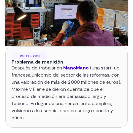
PASO 1 — 2020
Problema de medición
Después de trabajar en
ManoMano
(una start-up
francesa unicornio del sector de las reformas, con
una valoración de más de 2000 millones de euros),
Maxime y Pierre se dieron cuenta de que el
proceso de medición era demasiado largo y
tedioso. En lugar de una herramienta compleja,
volvieron a lo esencial para crear algo sencillo y
eficaz.