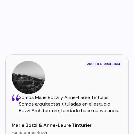
ARCHITECTURAL FIRM
Somos Marie Bozzi y Anne-Laure Tinturier.
Somos arquitectas tituladas en el estudio
Bozzi Architecture, fundado hace nueve años.
Marie Bozzi & Anne-Laure Tinturier
Fundadores Bozzi