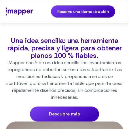
Reserve una demostración
Una idea sencilla: una herramienta
rápida, precisa y ligera para obtener
planos 100 % fiables.
iMapper nació de una idea sencilla: los levantamientos
topográficos no deberían ser una tarea frustrante. Las
mediciones tediosas y propensas a errores se
sustituyen por una herramienta fiable que permite crear
rápidamente diseños precisos, sin complicaciones
innecesarias.
Descubre más