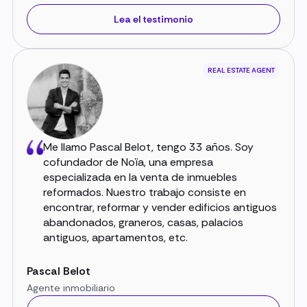
Lea el testimonio
REAL ESTATE AGENT
Me llamo Pascal Belot, tengo 33 años. Soy
cofundador de Noïa, una empresa
especializada en la venta de inmuebles
reformados. Nuestro trabajo consiste en
encontrar, reformar y vender edificios antiguos
abandonados, graneros, casas, palacios
antiguos, apartamentos, etc.
Pascal Belot
Agente inmobiliario