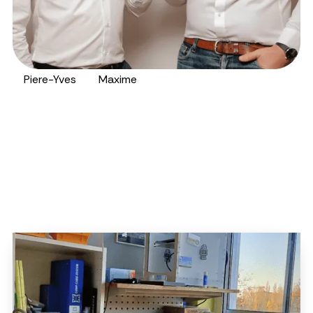
Piere-Yves
Maxime