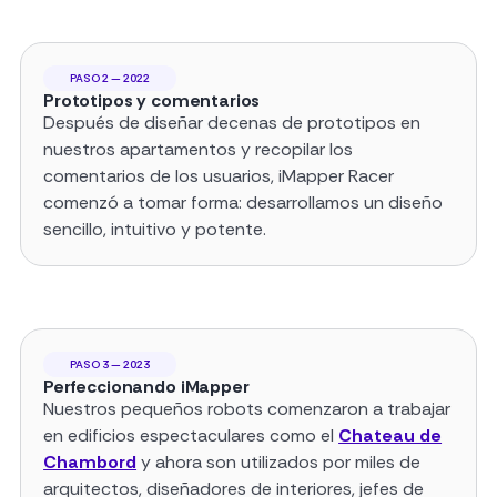
PASO 2 — 2022
Prototipos y comentarios
Después de diseñar decenas de prototipos en
nuestros apartamentos y recopilar los
comentarios de los usuarios, iMapper Racer
comenzó a tomar forma: desarrollamos un diseño
sencillo, intuitivo y potente.
PASO 3 — 2023
Perfeccionando iMapper
Nuestros pequeños robots comenzaron a trabajar
en edificios espectaculares como el
Chateau de
Chambord
y ahora son utilizados por miles de
arquitectos, diseñadores de interiores, jefes de