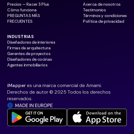
Precios — Racer 3 Plus
Acerca de nosotros
Cómo funciona
Testimonios
PREGUNTAS MÁS
Términos y condiciones
FRECUENTES
Política de privacidad
INDUSTRIAS
Diseñadores de interiores
Firmas de arquitectura
Gerentes de proyectos
Diseñadores de cocinas
Agentes inmobiliarios
iMapper
es una marca comercial de Amami.
Derechos de autor © 2025 Todos los derechos
reservados.