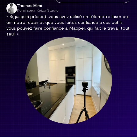
Thomas Mimi
Fondateur Kaizo Studio
« Si, jusqu'à présent, vous avez utilisé un télémètre laser ou
un mètre ruban et que vous faites confiance à ces outils,
vous pouvez faire confiance à iMapper, qui fait le travail tout
seul. »