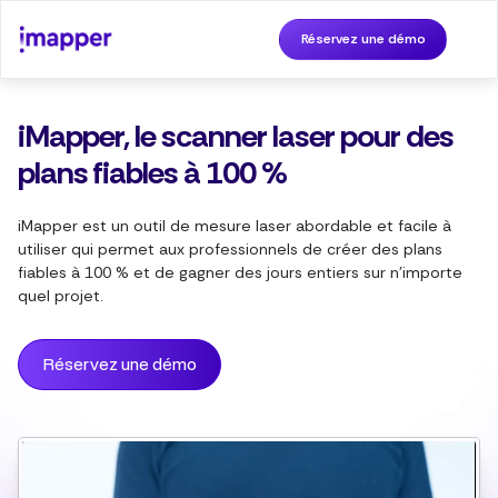
Réservez une démo
iMapper, le scanner laser pour des
plans fiables à 100 %
iMapper est un outil de mesure laser abordable et facile à
utiliser qui permet aux professionnels de créer des plans
fiables à 100 % et de gagner des jours entiers sur n'importe
quel projet.
Réservez une démo