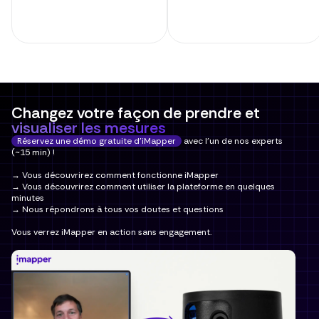
Changez votre façon de prendre et
visualiser les mesures
Réservez une démo gratuite d'iMapper
avec l'un de nos experts
(~15 min) !
→ Vous découvrirez comment fonctionne iMapper
→ Vous découvrirez comment utiliser la plateforme en quelques
minutes
→ Nous répondrons à tous vos doutes et questions
Vous verrez iMapper en action sans engagement.