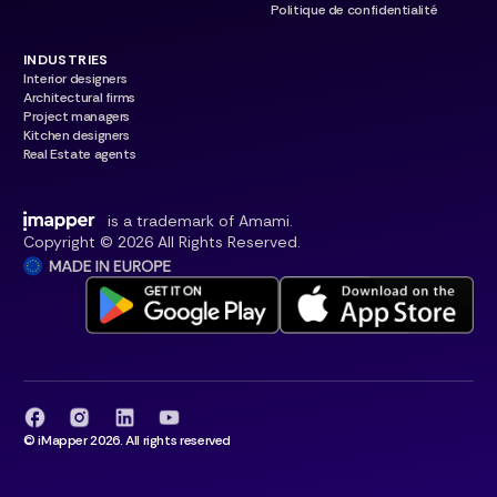
Politique de confidentialité
INDUSTRIES
Interior designers
Architectural firms
Project managers
Kitchen designers
Real Estate agents
is a trademark of Amami.
Copyright © 2026 All Rights Reserved.
© iMapper 2026. All rights reserved