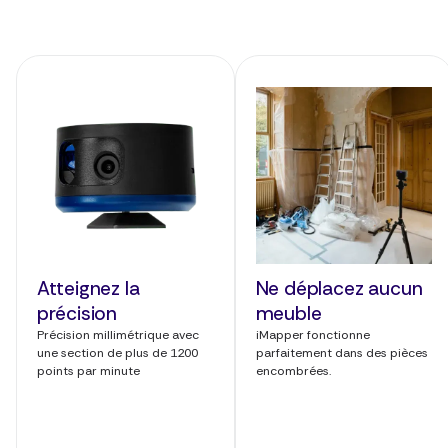
Atteignez la
Ne déplacez aucun
précision
meuble
Précision millimétrique avec
iMapper fonctionne
une section de plus de 1200
parfaitement dans des pièces
points par minute
encombrées.