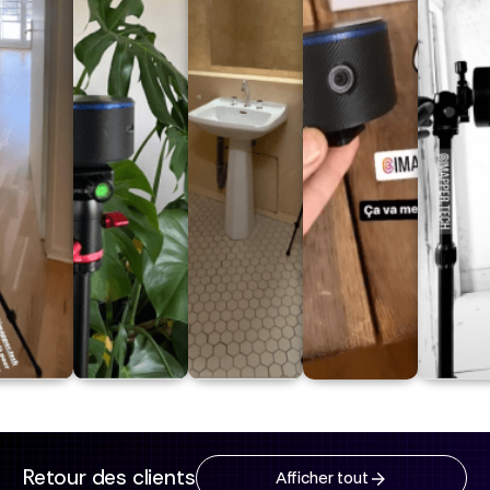
Retour des clients
Afficher tout