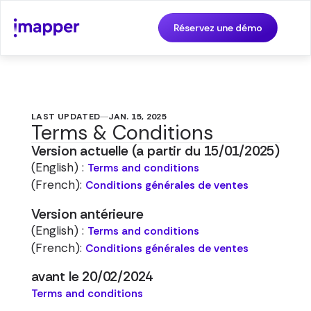
Réservez une démo
LAST UPDATED
JAN. 15, 2025
Terms & Conditions
Version actuelle (a partir du 15/01/2025)
(English) :
Terms and conditions
(French):
Conditions générales de ventes
Version antérieure
(English) :
Terms and conditions
(French):
Conditions générales de ventes
avant le 20/02/2024
Terms and conditions