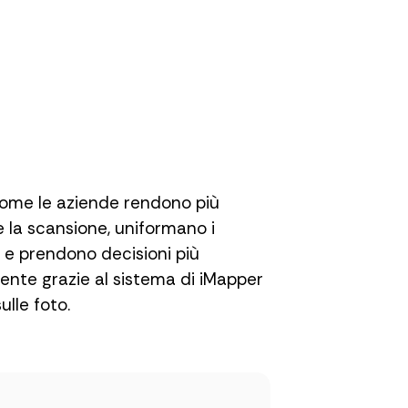
come le aziende rendono più
 la scansione, uniformano i
 e prendono decisioni più
nte grazie al sistema di iMapper
ulle foto.