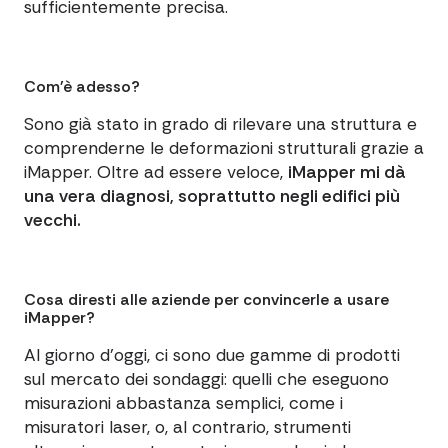
sufficientemente precisa.
Com'è adesso?
Sono già stato in grado di rilevare una struttura e
comprenderne le deformazioni strutturali grazie a
iMapper. Oltre ad essere veloce,
iMapper mi dà
una vera diagnosi, soprattutto negli edifici più
vecchi.
Cosa diresti alle aziende per convincerle a usare
iMapper?
Al giorno d'oggi, ci sono due gamme di prodotti
sul mercato dei sondaggi: quelli che eseguono
misurazioni abbastanza semplici, come i
misuratori laser, o, al contrario, strumenti