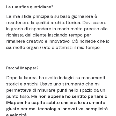
Le tue sfide quotidiane?
La mia sfida principale su base giornaliera è
mantenere la qualità architettonica. Devi essere
in grado di rispondere in modo molto preciso alla
richiesta del cliente lasciando tempo per
rimanere creativo e innovativo. Ciò richiede che io
sia molto organizzato e ottimizzi il mio tempo.
Perché iMapper?
Dopo la laurea, ho svolto indagini su monumenti
storici e antichi. Usavo uno strumento che mi
permetteva di misurare punti nello spazio da un
punto fisso. Ma
non appena ho sentito parlare di
iMapper ho capito subito che era lo strumento
giusto per me: tecnologia innovativa, semplicità
e velocità.