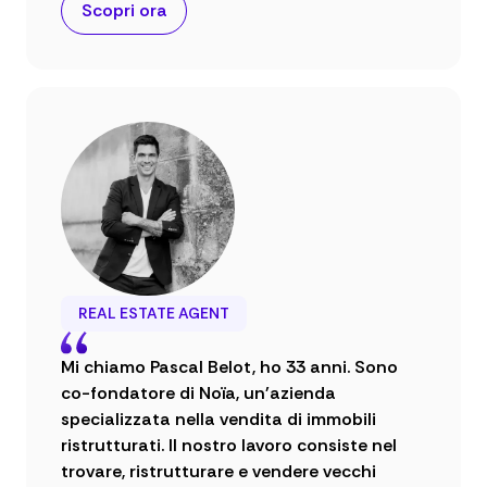
Scopri ora
REAL ESTATE AGENT
Mi chiamo Pascal Belot, ho 33 anni. Sono
co-fondatore di Noïa, un'azienda
specializzata nella vendita di immobili
ristrutturati. Il nostro lavoro consiste nel
trovare, ristrutturare e vendere vecchi