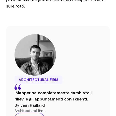
sulle foto.
ARCHITECTURAL FIRM
iMapper ha completamente cambiato i
rilievi e gli appuntamenti con i clienti.
Sylvain Raillard
Architectural firm