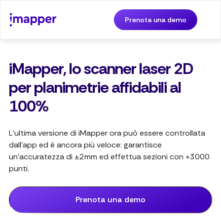
Prenota una demo
iMapper, lo scanner laser 2D
per planimetrie affidabili al
100%
L'ultima versione di iMapper ora può essere controllata
dall'app ed è ancora più veloce: garantisce
un'accuratezza di ±2mm ed effettua sezioni con +3000
punti.
Prenota una demo