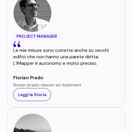
PROJECT MANAGER
Le mie misure sono corrette anche su vecchi
edifici che non hanno una parete diritta.
L'iMapper è autonomo e molto preciso.
Florian Prado
florian-prado-dessin-en-batiment
Leggi la Storia