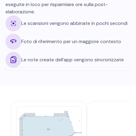
eseguite in loco per risparmiare ore sulla post-
elaborazione.
Le scansioni vengono abbinate in pochi secondi
Foto di riferimento per un maggiore contesto
Le note create dell'app vengono sincronizzate