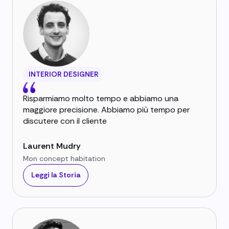
INTERIOR DESIGNER
Risparmiamo molto tempo e abbiamo una
maggiore precisione. Abbiamo più tempo per
discutere con il cliente
Laurent Mudry
Mon concept habitation
Leggi la Storia