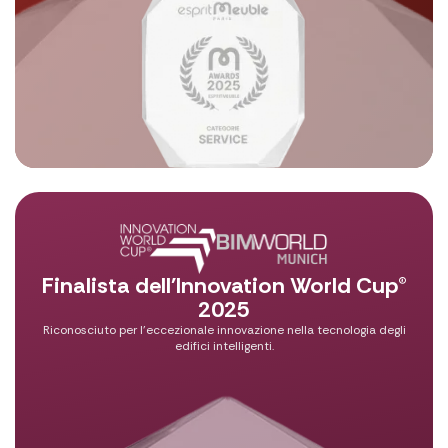
Finalista dell'Innovation World Cup®
2025
Riconosciuto per l'eccezionale innovazione nella tecnologia degli
edifici intelligenti.