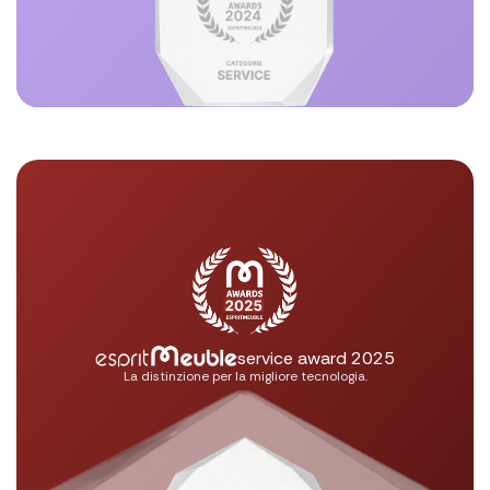
service award 2025
La distinzione per la migliore tecnologia.