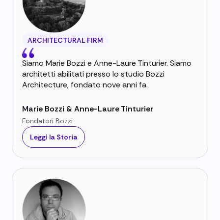
ARCHITECTURAL FIRM
Siamo Marie Bozzi e Anne-Laure Tinturier. Siamo
architetti abilitati presso lo studio Bozzi
Architecture, fondato nove anni fa.
Marie Bozzi & Anne-Laure Tinturier
Fondatori Bozzi
Leggi la Storia