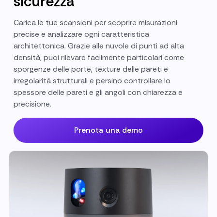
sicurezza
Carica le tue scansioni per scoprire misurazioni
precise e analizzare ogni caratteristica
architettonica. Grazie alle nuvole di punti ad alta
densità, puoi rilevare facilmente particolari come
sporgenze delle porte, texture delle pareti e
irregolarità strutturali e persino controllare lo
spessore delle pareti e gli angoli con chiarezza e
precisione.
Prenota una demo