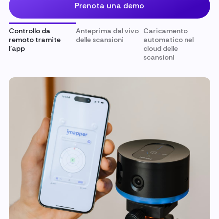
Prenota una demo
Controllo da
Anteprima dal vivo
Caricamento
remoto tramite
delle scansioni
automatico nel
l'app
cloud delle
scansioni