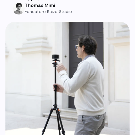
Thomas Mimi
Fondatore Kaizo Studio