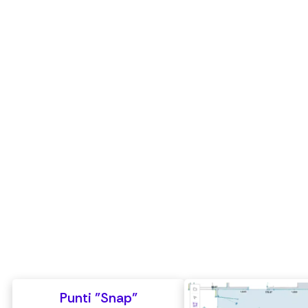
Punti "Snap"