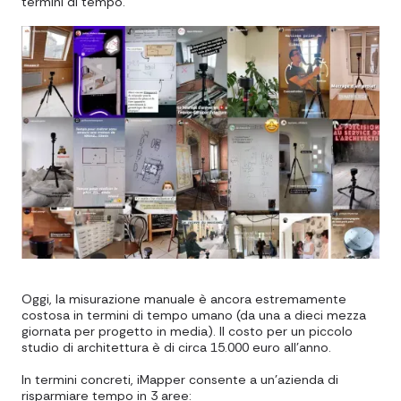
termini di tempo.
Oggi, la misurazione manuale è ancora estremamente
costosa in termini di tempo umano (da una a dieci mezza
giornata per progetto in media). Il costo per un piccolo
studio di architettura è di circa 15.000 euro all'anno.
In termini concreti, iMapper consente a un'azienda di
risparmiare tempo in 3 aree: