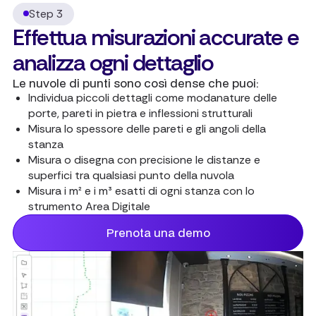
Step 3
Effettua misurazioni accurate e
analizza ogni dettaglio
Le nuvole di punti sono così dense che puoi:
Individua piccoli dettagli come modanature delle
porte, pareti in pietra e inflessioni strutturali
Misura lo spessore delle pareti e gli angoli della
stanza
Misura o disegna con precisione le distanze e
superfici tra qualsiasi punto della nuvola
Misura i m² e i m³ esatti di ogni stanza con lo
strumento Area Digitale
Prenota una demo