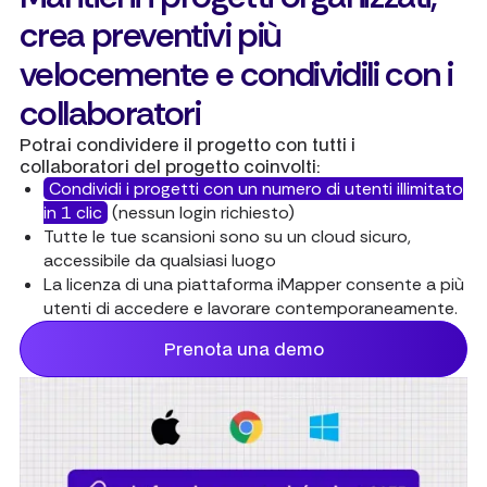
crea preventivi più
velocemente e condividili con i
collaboratori
Potrai condividere il progetto con tutti i
collaboratori del progetto coinvolti:
Condividi i progetti con un numero di utenti illimitato
in 1 clic
(nessun login richiesto)
Tutte le tue scansioni sono su un cloud sicuro,
accessibile da qualsiasi luogo
La licenza di una piattaforma iMapper consente a più
utenti di accedere e lavorare contemporaneamente.
Prenota una demo