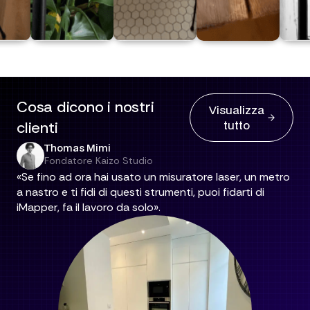
Cosa dicono i nostri
Visualizza
tutto
clienti
Thomas Mimi
Fondatore Kaizo Studio
«Se fino ad ora hai usato un misuratore laser, un metro
a nastro e ti fidi di questi strumenti, puoi fidarti di
iMapper, fa il lavoro da solo».