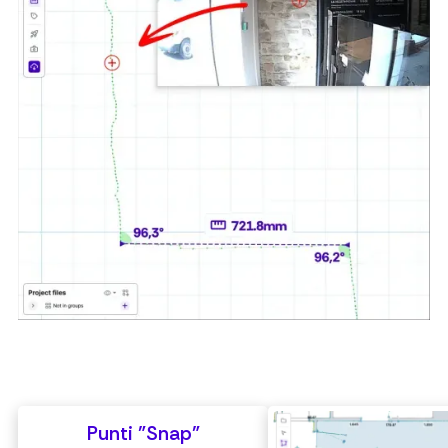
Punti "Snap"