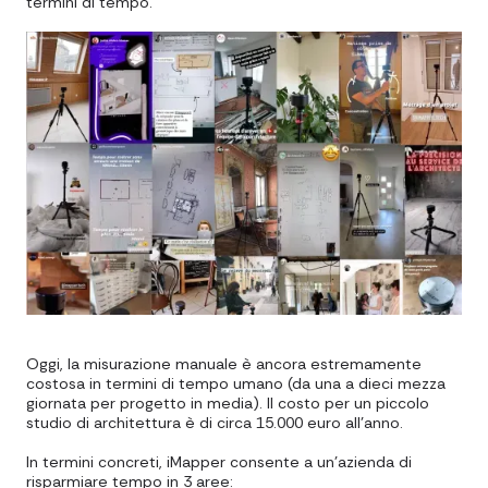
termini di tempo.
Oggi, la misurazione manuale è ancora estremamente
costosa in termini di tempo umano (da una a dieci mezza
giornata per progetto in media). Il costo per un piccolo
studio di architettura è di circa 15.000 euro all'anno.
In termini concreti, iMapper consente a un'azienda di
risparmiare tempo in 3 aree: