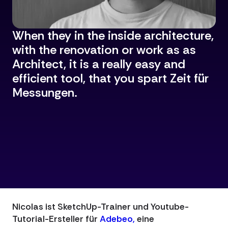
When they in the inside architecture,
with the renovation or work as as
Architect, it is a really easy and
efficient tool, that you spart Zeit für
Messungen.
Nicolas ist SketchUp-Trainer und Youtube-
Tutorial-Ersteller für
Adebeo,
eine