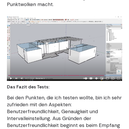
Punktwolken macht.
Das Fazit des Tests:
Bei den Punkten, die ich testen wollte, bin ich sehr
zufrieden mit den Aspekten:
Benutzerfreundlichkeit, Genauigkeit und
Intervalleinstellung. Aus Gründen der
Benutzerfreundlichkeit beginnt es beim Empfang