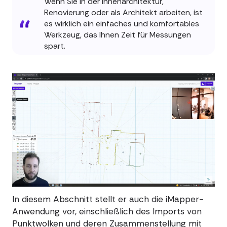
Wenn Sie in der Innenarchitektur,
Renovierung oder als Architekt arbeiten, ist
es wirklich ein einfaches und komfortables
Werkzeug, das Ihnen Zeit für Messungen
spart.
In diesem Abschnitt stellt er auch die iMapper-
Anwendung vor, einschließlich des Imports von
Punktwolken und deren Zusammenstellung mit