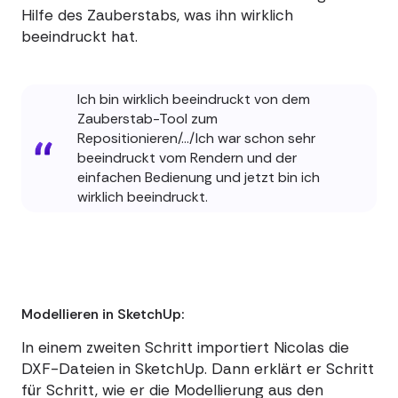
Hilfe des Zauberstabs, was ihn wirklich
beeindruckt hat.
Ich bin wirklich beeindruckt von dem
Zauberstab-Tool zum
Repositionieren/.../Ich war schon sehr
beeindruckt vom Rendern und der
einfachen Bedienung und jetzt bin ich
wirklich beeindruckt.
Modellieren in SketchUp:
In einem zweiten Schritt importiert Nicolas die
DXF-Dateien in SketchUp. Dann erklärt er Schritt
für Schritt, wie er die Modellierung aus den