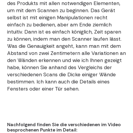
des Produkts mit allen notwendigen Elementen,
um mit dem Scannen zu beginnen. Das Gerät
selbst ist mit einigen Manipulationen recht
einfach zu bedienen, aber am Ende ziemlich
intuitiv. Dann ist es einfach königlich, Zeit sparen
zu können, indem man den Scanner laufen lässt.
Was die Genauigkeit angeht, kann man mit dem
Abstand von zwei Zentimetern alle Variationen an
den Wänden erkennen und wie ich Ihnen gezeigt
habe, können Sie anhand des Vergleichs der
verschiedenen Scans die Dicke einiger Wände
bestimmen. Ich kann auch die Details eines
Fensters oder einer Tür sehen.
Nachfolgend finden Sie die verschiedenen im Video
besprochenen Punkte im Detail: