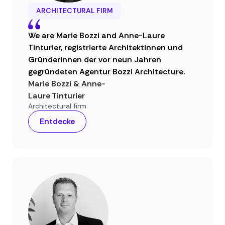
ARCHITECTURAL FIRM
We are Marie Bozzi and Anne-Laure
Tinturier, registrierte Architektinnen und
Gründerinnen der vor neun Jahren
gegründeten Agentur Bozzi Architecture.
Marie Bozzi & Anne-
Laure Tinturier
Architectural firm
Entdecke