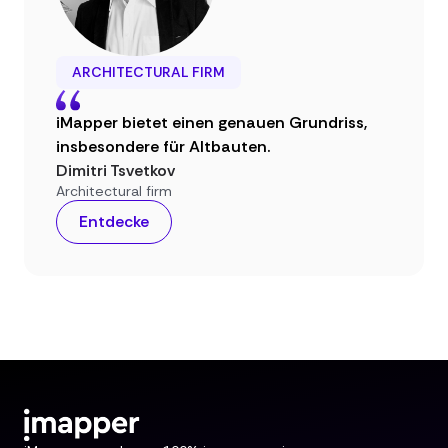
ARCHITECTURAL FIRM
iMapper bietet einen genauen Grundriss,
insbesondere für Altbauten.
Dimitri Tsvetkov
Architectural firm
Entdecke