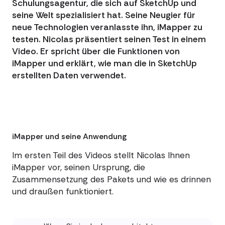
Schulungsagentur, die sich auf SketchUp und
seine Welt spezialisiert hat. Seine Neugier für
neue Technologien veranlasste ihn, iMapper zu
testen. Nicolas präsentiert seinen Test in einem
Video. Er spricht über die Funktionen von
iMapper und erklärt, wie man die in SketchUp
erstellten Daten verwendet.
iMapper und seine Anwendung
Im ersten Teil des Videos stellt Nicolas Ihnen
iMapper vor, seinen Ursprung, die
Zusammensetzung des Pakets und wie es drinnen
und draußen funktioniert.