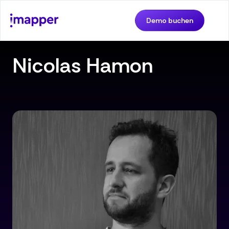
Demo buchen
Nicolas Hamon