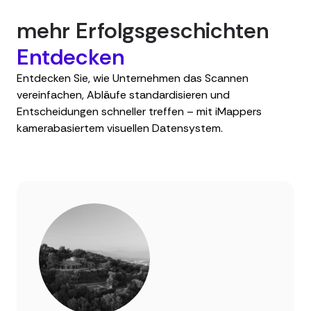
mehr Erfolgsgeschichten
Entdecken
Entdecken Sie, wie Unternehmen das Scannen
vereinfachen, Abläufe standardisieren und
Entscheidungen schneller treffen – mit iMappers
kamerabasiertem visuellen Datensystem.