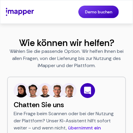
Demo buchen
Wie können wir helfen?
Wählen Sie die passende Option. Wir helfen Ihnen bei
allen Fragen, von der Lieferung bis zur Nutzung des
iMapper und der Plattform.
Chatten Sie uns
Eine Frage beim Scannen oder bei der Nutzung
der Plattform? Unser KI-Assistent hilft sofort
weiter – und wenn nicht,
übernimmt ein