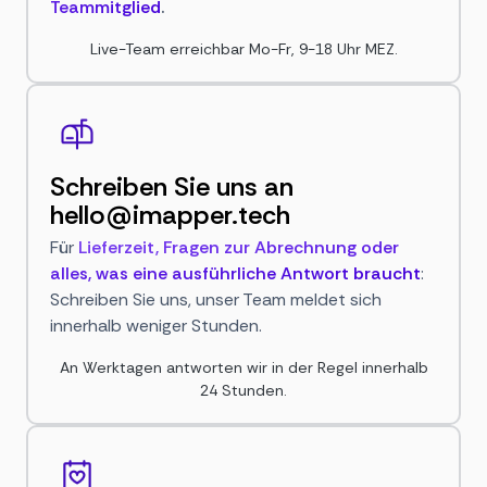
Teammitglied
.
Live-Team erreichbar Mo-Fr, 9-18 Uhr MEZ.
Schreiben Sie uns an
hello@imapper.tech
Für
Lieferzeit, Fragen zur Abrechnung oder
alles, was eine ausführliche Antwort braucht
:
Schreiben Sie uns, unser Team meldet sich
innerhalb weniger Stunden.
An Werktagen antworten wir in der Regel innerhalb
24 Stunden.