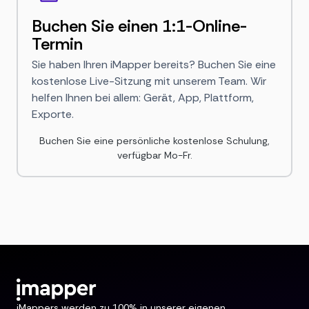
Buchen Sie einen 1:1-Online-
Termin
Sie haben Ihren iMapper bereits? Buchen Sie eine
kostenlose Live-Sitzung mit unserem Team. Wir
helfen Ihnen bei allem: Gerät, App, Plattform,
Exporte.
Buchen Sie eine persönliche kostenlose Schulung,
verfügbar Mo-Fr.
iMappers werden zu 100% in unserer eigenen