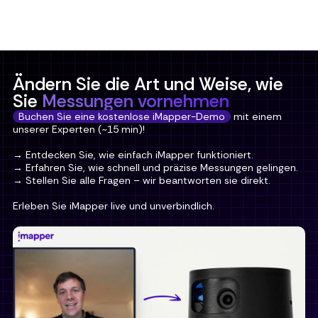
Ändern Sie die Art und Weise, wie
Sie
Messungen vornehmen
Buchen Sie eine kostenlose iMapper-Demo
mit einem
unserer Experten (~15 min)!
→ Entdecken Sie, wie einfach iMapper funktioniert.
→ Erfahren Sie, wie schnell und präzise Messungen gelingen.
→ Stellen Sie alle Fragen – wir beantworten sie direkt.
Erleben Sie iMapper live und unverbindlich.