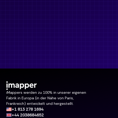
iMappers werden zu 100% in unserer eigenen
Fabrik in Europa (in der Nähe von Paris,
Frankreich) entwickelt und hergestellt.
+1 813 278 1694
+44 2038684652