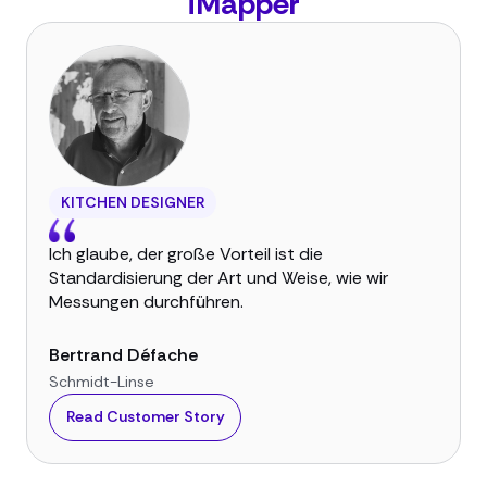
iMapper
KITCHEN DESIGNER
Ich glaube, der große Vorteil ist die
Standardisierung der Art und Weise, wie wir
Messungen durchführen.
Bertrand Défache
Schmidt-Linse
Read Customer Story