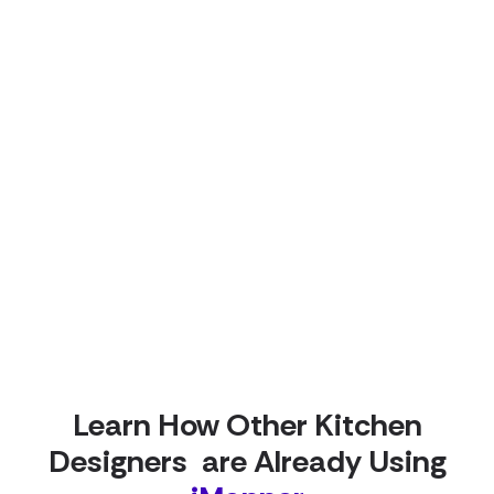
Learn How Other Kitchen
Designers are Already Using