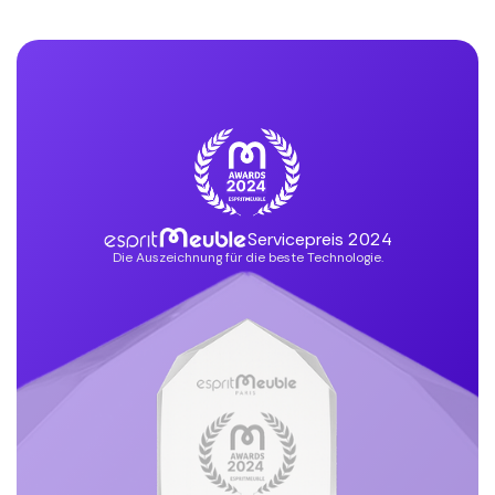
Servicepreis 2024
Die Auszeichnung für die beste Technologie.