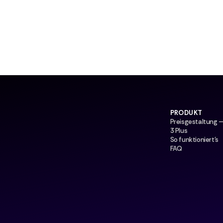
PRODUKT
Preisgestaltung 
3 Plus
So funktioniert's
FAQ