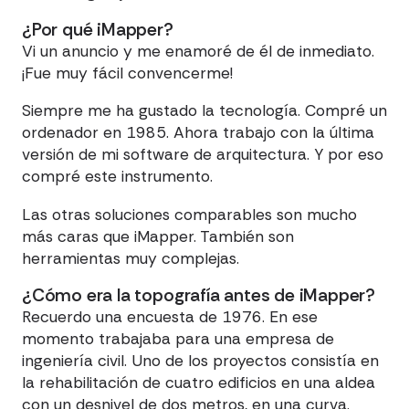
¿Por qué iMapper?
Vi un anuncio y me enamoré de él de inmediato.
¡Fue muy fácil convencerme!
Siempre me ha gustado la tecnología. Compré un
ordenador en 1985. Ahora trabajo con la última
versión de mi software de arquitectura. Y por eso
compré este instrumento.
Las otras soluciones comparables son mucho
más caras que iMapper. También son
herramientas muy complejas.
¿Cómo era la topografía antes de iMapper?
Recuerdo una encuesta de 1976. En ese
momento trabajaba para una empresa de
ingeniería civil. Uno de los proyectos consistía en
la rehabilitación de cuatro edificios en una aldea
con un desnivel de dos metros, en una curva.