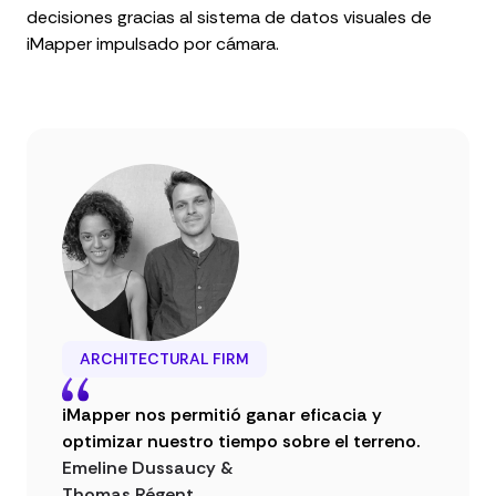
decisiones gracias al sistema de datos visuales de
iMapper impulsado por cámara.
ARCHITECTURAL FIRM
iMapper nos permitió ganar eficacia y
optimizar nuestro tiempo sobre el terreno.
Emeline Dussaucy &
Thomas Régent