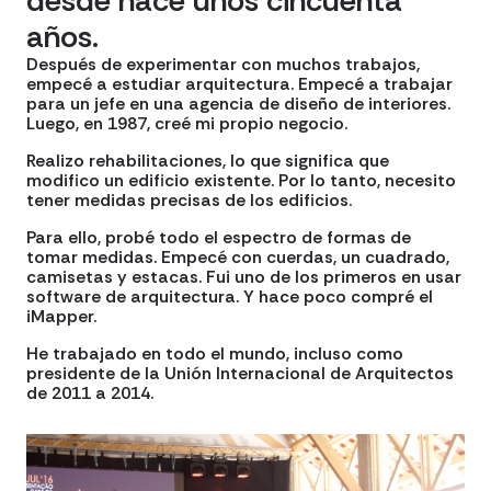
desde hace unos cincuenta
años.
Después de experimentar con muchos trabajos,
empecé a estudiar arquitectura. Empecé a trabajar
para un jefe en una agencia de diseño de interiores.
Luego, en 1987, creé mi propio negocio.
Realizo rehabilitaciones, lo que significa que
modifico un edificio existente. Por lo tanto, necesito
tener medidas precisas de los edificios.
Para ello, probé todo el espectro de formas de
tomar medidas. Empecé con cuerdas, un cuadrado,
camisetas y estacas. Fui uno de los primeros en usar
software de arquitectura. Y hace poco compré el
iMapper.
He trabajado en todo el mundo, incluso como
presidente de la Unión Internacional de Arquitectos
de 2011 a 2014.