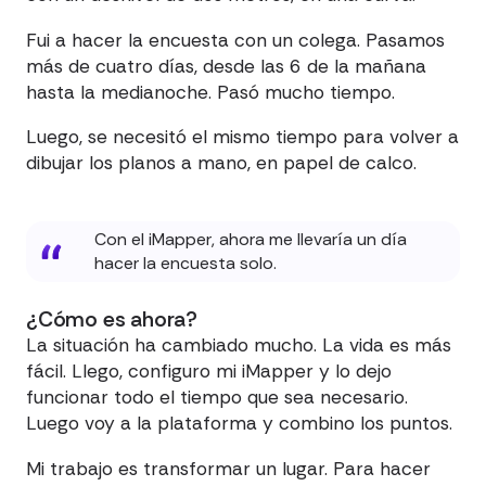
Fui a hacer la encuesta con un colega. Pasamos
más de cuatro días, desde las 6 de la mañana
hasta la medianoche. Pasó mucho tiempo.
Luego, se necesitó el mismo tiempo para volver a
dibujar los planos a mano, en papel de calco.
Con el iMapper, ahora me llevaría un día
hacer la encuesta solo.
¿Cómo es ahora?
La situación ha cambiado mucho. La vida es más
fácil. Llego, configuro mi iMapper y lo dejo
funcionar todo el tiempo que sea necesario.
Luego voy a la plataforma y combino los puntos.
Mi trabajo es transformar un lugar. Para hacer