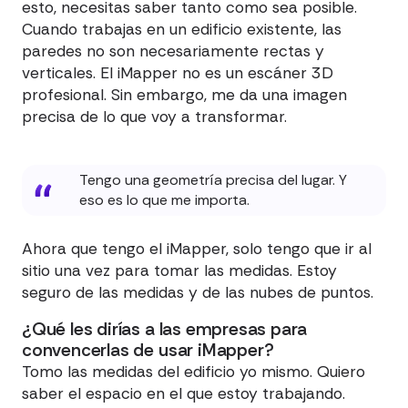
esto, necesitas saber tanto como sea posible.
Cuando trabajas en un edificio existente, las
paredes no son necesariamente rectas y
verticales. El iMapper no es un escáner 3D
profesional. Sin embargo, me da una imagen
precisa de lo que voy a transformar.
Tengo una geometría precisa del lugar. Y
eso es lo que me importa.
Ahora que tengo el iMapper, solo tengo que ir al
sitio una vez para tomar las medidas. Estoy
seguro de las medidas y de las nubes de puntos.
¿Qué les dirías a las empresas para
convencerlas de usar iMapper?
Tomo las medidas del edificio yo mismo. Quiero
saber el espacio en el que estoy trabajando.