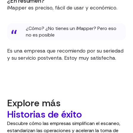
¿En resumen?
iMapper es preciso, fácil de usar y económico.
¿Cómo? ¿No tienes un iMapper? Pero eso
no es posible
Es una empresa que recomiendo por su seriedad
y su servicio postventa. Estoy muy satisfecha.
Explore más
Historias de éxito
Descubre cómo las empresas simplifican el escaneo,
estandarizan las operaciones y aceleran la toma de