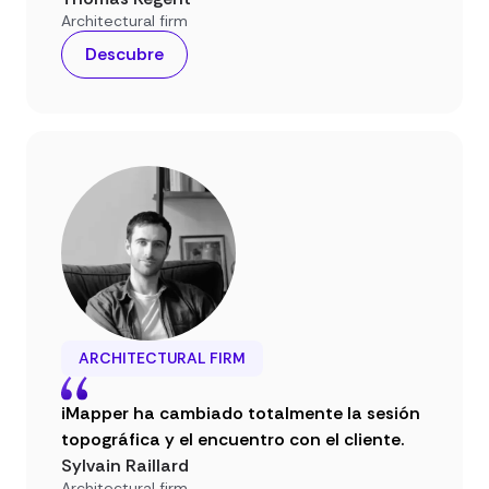
Architectural firm
Descubre
ARCHITECTURAL FIRM
iMapper ha cambiado totalmente la sesión
topográfica y el encuentro con el cliente.
Sylvain Raillard
Architectural firm