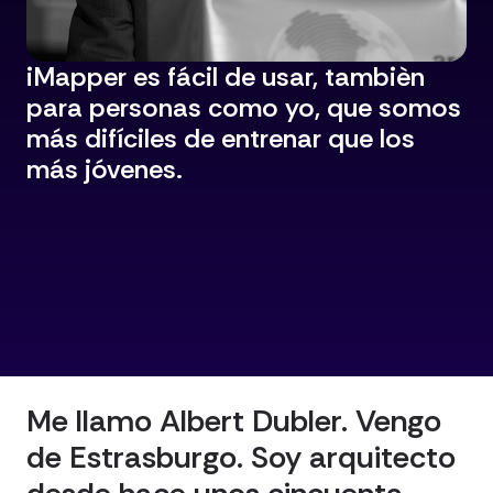
iMapper es fácil de usar, tambièn
para personas como yo, que somos
más difíciles de entrenar que los
más jóvenes.
Ver perfil
Me llamo Albert Dubler. Vengo
de Estrasburgo. Soy arquitecto