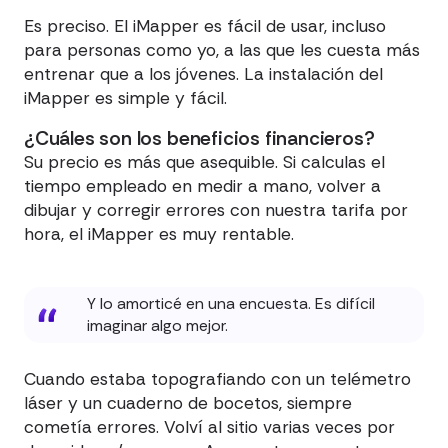
Es preciso. El iMapper es fácil de usar, incluso
para personas como yo, a las que les cuesta más
entrenar que a los jóvenes. La instalación del
iMapper es simple y fácil.
¿Cuáles son los beneficios financieros?
Su precio es más que asequible. Si calculas el
tiempo empleado en medir a mano, volver a
dibujar y corregir errores con nuestra tarifa por
hora, el iMapper es muy rentable.
Y lo amorticé en una encuesta. Es difícil
imaginar algo mejor.
Cuando estaba topografiando con un telémetro
láser y un cuaderno de bocetos, siempre
cometía errores. Volví al sitio varias veces por