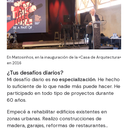
En Matosinhos, en la inauguración de la «Casa de Arquitectura»
en 2016
¿Tus desafíos diarios?
Mi desafío diario es
no especialización
. He hecho
lo suficiente de lo que nadie más puede hacer. He
participado en todo tipo de proyectos durante
60 años.
Empecé a rehabilitar edificios existentes en
zonas urbanas. Realizo construcciones de
madera, garajes, reformas de restaurantes...