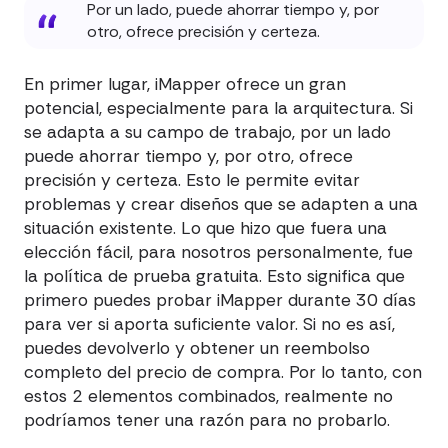
Por un lado, puede ahorrar tiempo y, por
otro, ofrece precisión y certeza.
En primer lugar, iMapper ofrece un gran
potencial, especialmente para la arquitectura. Si
se adapta a su campo de trabajo, por un lado
puede ahorrar tiempo y, por otro, ofrece
precisión y certeza. Esto le permite evitar
problemas y crear diseños que se adapten a una
situación existente. Lo que hizo que fuera una
elección fácil, para nosotros personalmente, fue
la política de prueba gratuita. Esto significa que
primero puedes probar iMapper durante 30 días
para ver si aporta suficiente valor. Si no es así,
puedes devolverlo y obtener un reembolso
completo del precio de compra. Por lo tanto, con
estos 2 elementos combinados, realmente no
podríamos tener una razón para no probarlo.