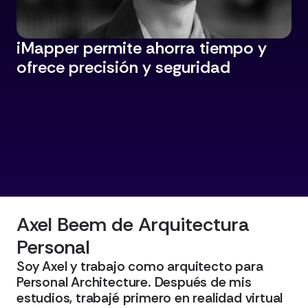
iMapper permite ahorra tiempo y
ofrece precisión y seguridad
Ver perfil
Axel Beem de Arquitectura
Personal
Soy Axel y trabajo como arquitecto para
Personal Architecture. Después de mis
estudios, trabajé primero en realidad virtual