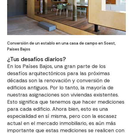
Conversión de un establo en una casa de campo en Soest,
Países Bajos
¿Tus desafíos diarios?
En los Países Bajos, una gran parte de los
desafíos arquitectónicos para las próximas
décadas son la renovación y conversión de
edificios antiguos. Por lo tanto, la mayoría de
nuestras asignaciones son viviendas existentes.
Esto significa que tenemos que hacer mediciones
para cada edificio. Ahora bien, esto es una
especialidad en sí misma, pero con la escasez
actual en el mercado inmobiliario, es aún más
importante que estas mediciones se realicen con