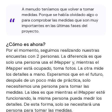
A menudo teníamos que volver a tomar
medidas. Porque se había olvidado algo o
para comprobar las medidas que son muy
importantes en las últimas fases del
proyecto.
¿Cómo es ahora?
Por el momento, seguimos realizando nuestras
encuestas con 2 personas. La diferencia es que
solo una persona usa el iMapper y, mientras el
iMapper está ocupado, toma fotos. La otra mide
los detalles a mano. Esperamos que en el futuro,
después de un poco más de práctica, solo
necesitemos una persona para tomar las
medidas. La idea es que mientras el iMapper esté
funcionando, la misma persona pueda medir los
detalles. De esta forma, solo se necesitará una
persona para tomar las medidas.