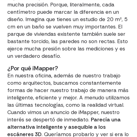
mucha precisión. Porque, literalmente, cada
centímetro puede marcar la diferencia en un
diseño. Imagina que tienes un estudio de 20 m², 5
cm en un baño se vuelven muy importantes. El
parque de viviendas existente también suele ser
bastante torcido, las paredes no son rectas. Esto
ejerce mucha presión sobre las mediciones y es
un verdadero desafío.
¿Por qué iMapper?
En nuestra oficina, además de nuestro trabajo
como arquitectos, buscamos constantemente
formas de hacer nuestro trabajo de manera más
inteligente, eficiente y mejor. A menudo utilizamos
las últimas tecnologías, como la realidad virtual.
Cuando vimos un anuncio de iMapper, nuestro
interés se despertó de inmediato.
Parecía una
alternativa inteligente y asequible a los
escáneres 3D
. Queríamos probarlo y ver si era lo