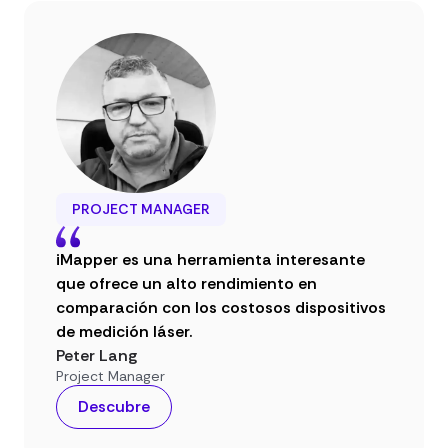
PROJECT MANAGER
iMapper es una herramienta interesante
que ofrece un alto rendimiento en
comparación con los costosos dispositivos
de medición láser.
Peter Lang
Project Manager
Descubre