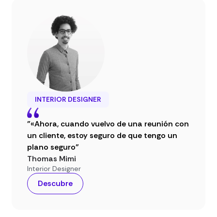
INTERIOR DESIGNER
"«Ahora, cuando vuelvo de una reunión con
un cliente, estoy seguro de que tengo un
plano seguro"
Thomas Mimi
Interior Designer
Descubre