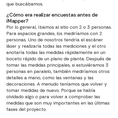
que buscábamos.
¿Cómo era realizar encuestas antes de
iMapper?
Por lo general, íbamos al sitio con 2 o 3 personas.
Para espacios grandes, los mediríamos con 2
personas. Uno de nosotros tendría el escáner
láser y realizaría todas las mediciones y el otro
anotaría todas las medidas rápidamente en un
boceto rápido de un plano de planta. Después de
tomar las medidas principales, si estuviéramos 3
personas en paralelo, también mediríamos otros
detalles a mano, como las ventanas y las
decoraciones. A menudo teníamos que volver y
tomar medidas de nuevo. Porque se había
olvidado algo o para volver a comprobar las
medidas que son muy importantes en las últimas
fases del proyecto.