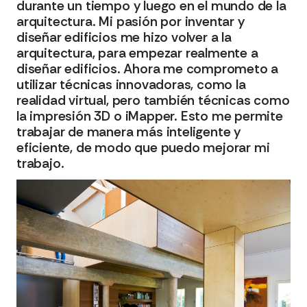
durante un tiempo y luego en el mundo de la
arquitectura. Mi pasión por inventar y
diseñar edificios me hizo volver a la
arquitectura, para empezar realmente a
diseñar edificios. Ahora me comprometo a
utilizar técnicas innovadoras, como la
realidad virtual, pero también técnicas como
la impresión 3D o iMapper. Esto me permite
trabajar de manera más inteligente y
eficiente, de modo que puedo mejorar mi
trabajo.