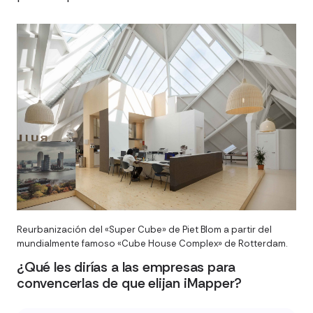
Reurbanización del «Super Cube» de Piet Blom a partir del
mundialmente famoso «Cube House Complex» de Rotterdam.
¿Qué les dirías a las empresas para
convencerlas de que elijan iMapper?