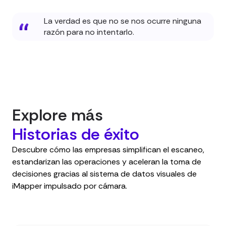
La verdad es que no se nos ocurre ninguna
razón para no intentarlo.
Explore más
Historias de éxito
Descubre cómo las empresas simplifican el escaneo,
estandarizan las operaciones y aceleran la toma de
decisiones gracias al sistema de datos visuales de
iMapper impulsado por cámara.