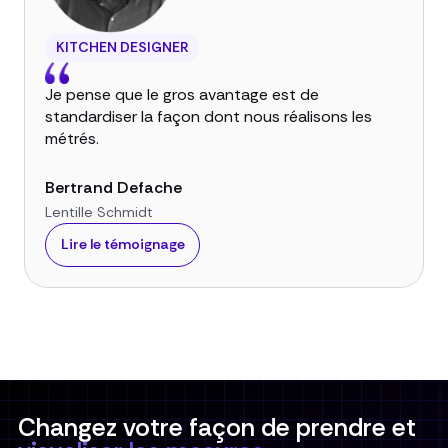
KITCHEN DESIGNER
Je pense que le gros avantage est de
standardiser la façon dont nous réalisons les
métrés.
Bertrand Defache
Lentille Schmidt
Lire le témoignage
Changez votre façon de prendre et