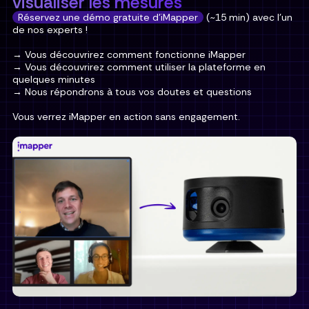
visualiser les mesures
Réservez une démo gratuite d'iMapper
(~15 min) avec l'un
de nos experts !
→ Vous découvrirez comment fonctionne iMapper
→ Vous découvrirez comment utiliser la plateforme en
quelques minutes
→ Nous répondrons à tous vos doutes et questions
Vous verrez iMapper en action sans engagement.