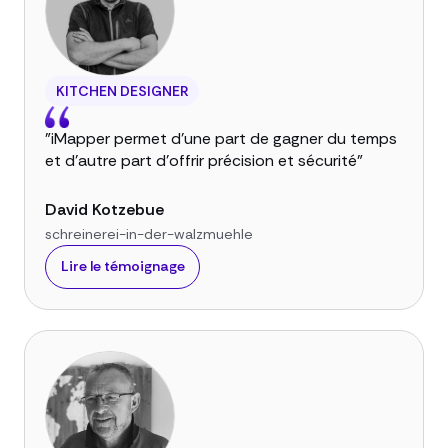
KITCHEN DESIGNER
"iMapper permet d'une part de gagner du temps
et d'autre part d'offrir précision et sécurité"
David Kotzebue
schreinerei-in-der-walzmuehle
Lire le témoignage