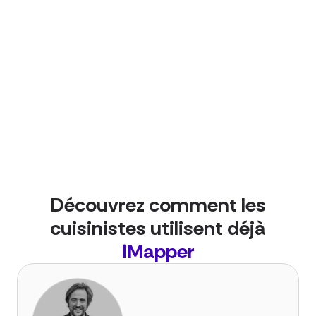
Découvrez comment les
cuisinistes utilisent déjà
iMapper