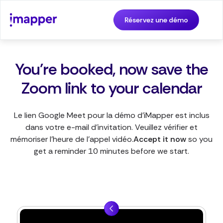
Réservez une démo
You're booked, now save the
Zoom link to your calendar
Le lien Google Meet pour la démo d'iMapper est inclus
dans votre e-mail d'invitation. Veuillez vérifier et
mémoriser l'heure de l'appel vidéo.
Accept it now
so you
get a reminder 10 minutes before we start.