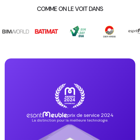
COMME ON LE VOIT DANS
prix de service 2024
La distinction pour la meilleure technologie.