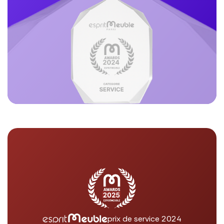
prix de service 2024