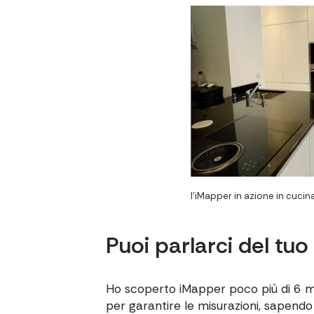
l'iMapper in azione in cucin
Puoi parlarci del tuo
Ho scoperto iMapper poco più di 6 m
per garantire le misurazioni, sapendo