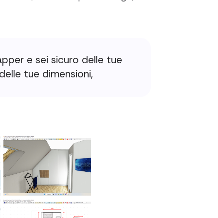
per e sei sicuro delle tue
 delle tue dimensioni,