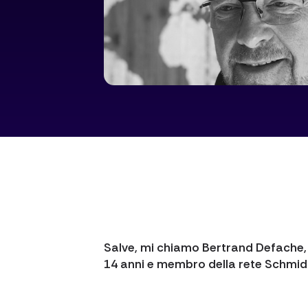
Salve, mi chiamo Bertrand Defache,
14 anni e membro della rete Schmidt