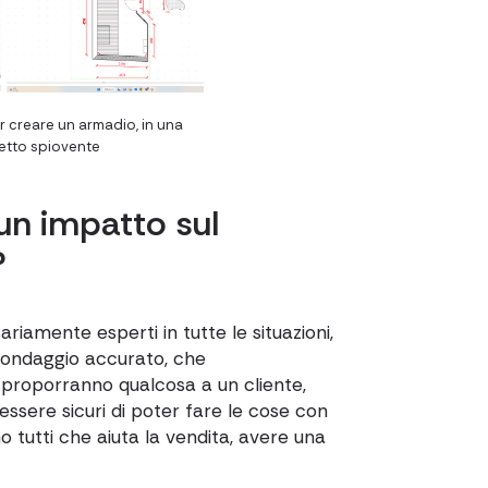
 creare un armadio, in una
tetto spiovente
un impatto sul
?
riamente esperti in tutte le situazioni,
ondaggio accurato, che
o proporranno qualcosa a un cliente,
 essere sicuri di poter fare le cose con
tutti che aiuta la vendita, avere una