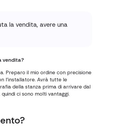
ta la vendita, avere una
a vendita?
a. Preparo il mio ordine con precisione
 l'installatore. Avrà tutte le
rafia della stanza prima di arrivare dal
 quindi ci sono molti vantaggi.
mento?