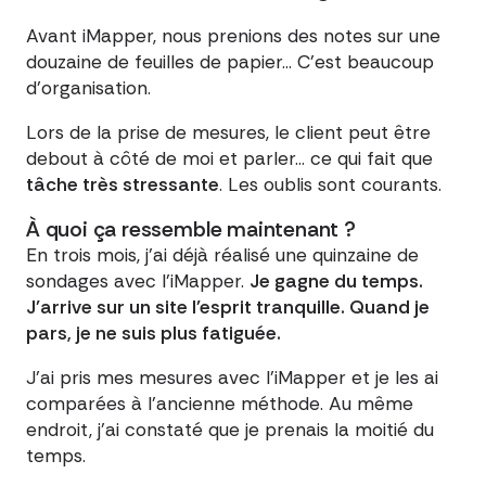
Avant iMapper, nous prenions des notes sur une
douzaine de feuilles de papier... C'est beaucoup
d'organisation.
Lors de la prise de mesures, le client peut être
debout à côté de moi et parler... ce qui fait que
tâche très stressante
. Les oublis sont courants.
À quoi ça ressemble maintenant ?
En trois mois, j'ai déjà réalisé une quinzaine de
sondages avec l'iMapper.
Je gagne du temps.
J'arrive sur un site l'esprit tranquille. Quand je
pars, je ne suis plus fatiguée.
J'ai pris mes mesures avec l'iMapper et je les ai
comparées à l'ancienne méthode. Au même
endroit, j'ai constaté que je prenais la moitié du
temps.