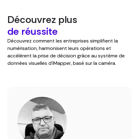
Découvrez plus
de réussite
Découvrez comment les entreprises simplifient la
numérisation, harmonisent leurs opérations et
accélèrent la prise de décision grâce au système de
données visuelles d’iMapper, basé sur la caméra.