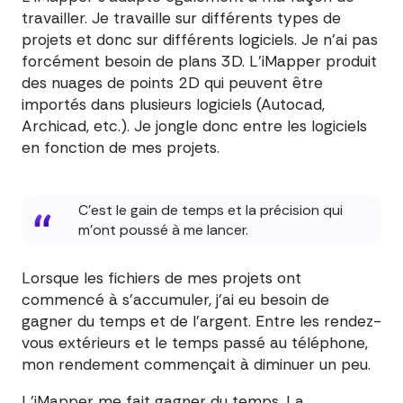
travailler. Je travaille sur différents types de
projets et donc sur différents logiciels. Je n'ai pas
forcément besoin de plans 3D. L'iMapper produit
des nuages de points 2D qui peuvent être
importés dans plusieurs logiciels (Autocad,
Archicad, etc.). Je jongle donc entre les logiciels
en fonction de mes projets.
C'est le gain de temps et la précision qui
m'ont poussé à me lancer.
Lorsque les fichiers de mes projets ont
commencé à s'accumuler, j'ai eu besoin de
gagner du temps et de l'argent. Entre les rendez-
vous extérieurs et le temps passé au téléphone,
mon rendement commençait à diminuer un peu.
L'iMapper me fait gagner du temps. La