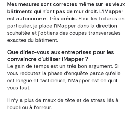
Mes mesures sont correctes même sur les vieux
bâtiments qui n'ont pas de mur droit. L'iMapper
est autonome et très précis.
Pour les toitures en
particulier, je place l'iMapper dans la direction
souhaitée et j'obtiens des coupes transversales
exactes du bâtiment.
Que diriez-vous aux entreprises pour les
convaincre d'utiliser iMapper ?
Le gain de temps est un très bon argument. Si
vous redoutez la phase d'enquête parce qu'elle
est longue et fastidieuse, l'iMapper est ce qu'il
vous faut.
Il n'y a plus de maux de tête et de stress liés à
l'oubli ou à l'erreur.