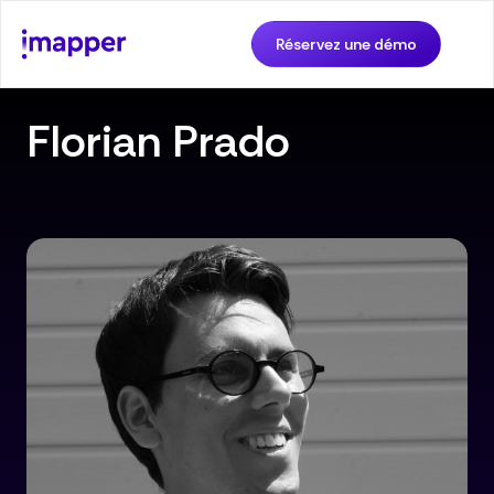
Réservez une démo
Florian Prado