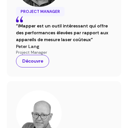
PROJECT MANAGER
"iMapper est un outil intéressant qui offre
des performances élevées par rapport aux
appareils de mesure laser coûteux"
Peter Lang
Project Manager
Découvre