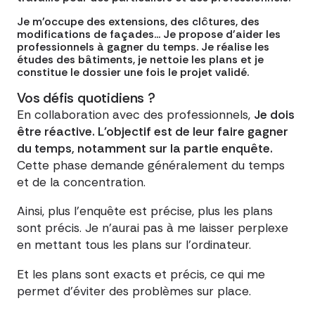
Je m'occupe des extensions, des clôtures, des
modifications de façades... Je propose d'aider les
professionnels à gagner du temps. Je réalise les
études des bâtiments, je nettoie les plans et je
constitue le dossier une fois le projet validé.
Vos défis quotidiens ?
En collaboration avec des professionnels,
Je dois
être réactive. L'objectif est de leur faire gagner
du temps, notamment sur la partie enquête.
Cette phase demande généralement du temps
et de la concentration.
Ainsi, plus l'enquête est précise, plus les plans
sont précis. Je n'aurai pas à me laisser perplexe
en mettant tous les plans sur l'ordinateur.
Et les plans sont exacts et précis, ce qui me
permet d'éviter des problèmes sur place.