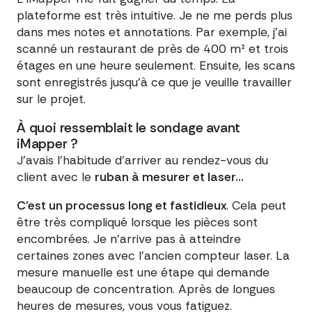
plateforme est très intuitive. Je ne me perds plus
dans mes notes et annotations. Par exemple, j'ai
scanné un restaurant de près de 400 m² et trois
étages en une heure seulement. Ensuite, les scans
sont enregistrés jusqu'à ce que je veuille travailler
sur le projet.
À quoi ressemblait le sondage avant
iMapper ?
J'avais l'habitude d'arriver au rendez-vous du
client avec le
ruban à mesurer et laser...
C'est un processus long et fastidieux
. Cela peut
être très compliqué lorsque les pièces sont
encombrées. Je n'arrive pas à atteindre
certaines zones avec l'ancien compteur laser. La
mesure manuelle est une étape qui demande
beaucoup de concentration. Après de longues
heures de mesures, vous vous fatiguez.