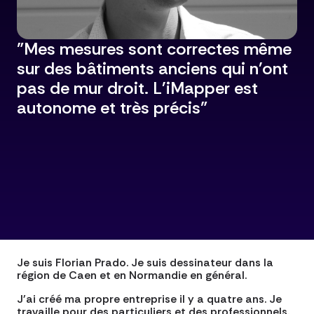
"Mes mesures sont correctes même
sur des bâtiments anciens qui n'ont
pas de mur droit. L'iMapper est
autonome et très précis"
Je suis Florian Prado. Je suis dessinateur dans la
région de Caen et en Normandie en général.
J'ai créé ma propre entreprise il y a quatre ans. Je
travaille pour des particuliers et des professionnels.