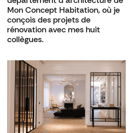
département d'architecture de
Mon Concept Habitation, où je
conçois des projets de
rénovation avec mes huit
collègues.