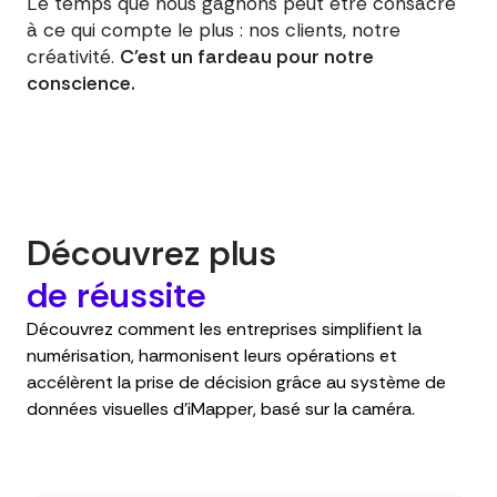
Le temps que nous gagnons peut être consacré
à ce qui compte le plus : nos clients, notre
créativité.
C'est un fardeau pour notre
conscience.
Découvrez plus
de réussite
Découvrez comment les entreprises simplifient la
numérisation, harmonisent leurs opérations et
accélèrent la prise de décision grâce au système de
données visuelles d’iMapper, basé sur la caméra.