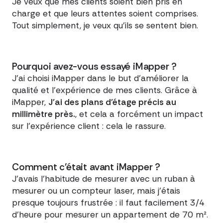
Je veux que mes clients soient bien pris en
charge et que leurs attentes soient comprises.
Tout simplement, je veux qu'ils se sentent bien.
Pourquoi avez-vous essayé iMapper ?
J'ai choisi iMapper dans le but d'améliorer la
qualité et l'expérience de mes clients. Grâce à
iMapper,
J'ai des plans d'étage précis au
millimètre près.
, et cela a forcément un impact
sur l'expérience client : cela le rassure.
Comment c'était avant iMapper ?
J'avais l'habitude de mesurer avec un ruban à
mesurer ou un compteur laser, mais j'étais
presque toujours frustrée : il faut facilement 3/4
d'heure pour mesurer un appartement de 70 m².