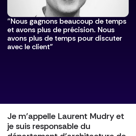
"Nous gagnons beaucoup de temps
et avons plus de précision. Nous
avons plus de temps pour discuter
avec le client"
Paris
Je m'appelle Laurent Mudry et
je suis responsable du