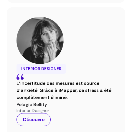
INTERIOR DESIGNER
L'incertitude des mesures est source
d'anxiété. Grâce à iMapper, ce stress a été
complètement éliminé.
Pelagie Bellity
Interior Designer
Découvre