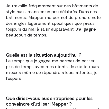
Je travaille fréquemment sur des bâtiments de
style haussmannien un peu délabrés. Dans ces
bâtiments, iMapper me permet de prendre note
des angles légèrement spécifiques que j'avais
toujours du mal à saisir auparavant.
J'ai gagné
beaucoup de temps.
Quelle est la situation aujourd'hui ?
Le temps que je gagne me permet de passer
plus de temps avec mes clients. Je suis toujours
mieux à même de répondre à leurs attentes, je
l'espère !
Que diriez-vous aux entreprises pour les
convaincre d'utiliser iMapper ?