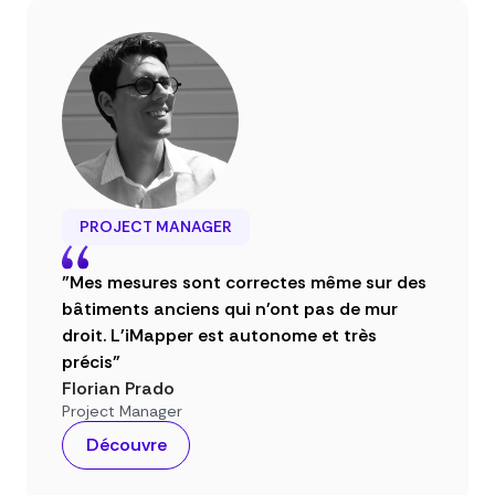
PROJECT MANAGER
"Mes mesures sont correctes même sur des
bâtiments anciens qui n'ont pas de mur
droit. L'iMapper est autonome et très
précis"
Florian Prado
Project Manager
Découvre