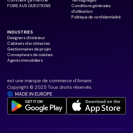
Comment ça marche
Témoignages
FOIRE AUX QUESTIONS
Conditions générales
d'utilisation
Politique de confidentialité
INDUSTRIES
Designers d'intérieur
Cabinets d'architectes
Gestionnaires de projet
Concepteurs de cuisines
Agents immobiliers
est une marque de commerce d'Amami.
Copyright © 2025 Tous droits réservés.