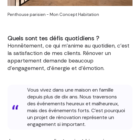
Penthouse parisien - Mon Concept Habitation
Quels sont tes défis quotidiens ?
Honnêtement, ce qui m'anime au quotidien, c'est
la satisfaction de mes clients. Rénover un
appartement demande beaucoup
d'engagement, d'énergie et d'émotion.
Vous vivez dans une maison en famille
depuis plus de dix ans. Nous traversons
des événements heureux et malheureux,
mais des événements forts. C'est pourquoi
un projet de rénovation représente un
engagement si important.