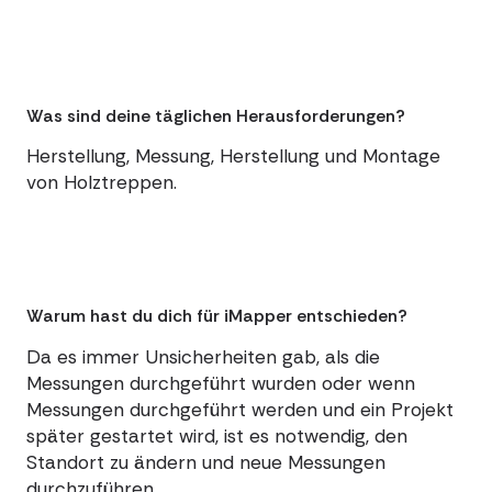
Was sind deine täglichen Herausforderungen?
Herstellung, Messung, Herstellung und Montage
von Holztreppen.
Warum hast du dich für iMapper entschieden?
Da es immer Unsicherheiten gab, als die
Messungen durchgeführt wurden oder wenn
Messungen durchgeführt werden und ein Projekt
später gestartet wird, ist es notwendig, den
Standort zu ändern und neue Messungen
durchzuführen.