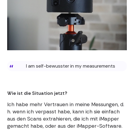
I am self-bewusster in my measurements
Wie ist die Situation jetzt?
Ich habe mehr Vertrauen in meine Messungen, d.
h. wenn ich verpasst habe, kann ich sie einfach
aus den Scans extrahieren, die ich mit iMapper
gemacht habe, oder aus der iMapper-Software.