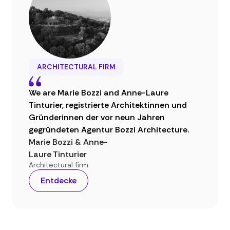
ARCHITECTURAL FIRM
We are Marie Bozzi and Anne-Laure
Tinturier, registrierte Architektinnen und
Gründerinnen der vor neun Jahren
gegründeten Agentur Bozzi Architecture.
Marie Bozzi & Anne-
Laure Tinturier
Architectural firm
Entdecke