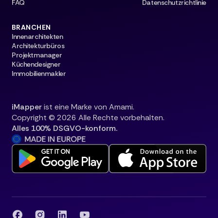
FAQ
Datenschutzrichtlinie
BRANCHEN
Innenarchitekten
Architekturbüros
Projektmanager
Küchendesigner
Immobilienmakler
iMapper
ist eine Marke von Amami.
Copyright © 2026 Alle Rechte vorbehalten.
Alles 100% DSGVO-konform.