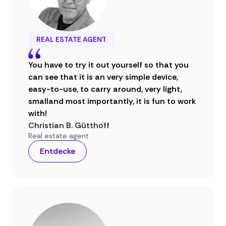
REAL ESTATE AGENT
You have to try it out yourself so that you
can see that it is an very simple device,
easy-to-use, to carry around, very light,
smalland most importantly, it is fun to work
with!
Christian B. Gütthoff
Real estate agent
Entdecke