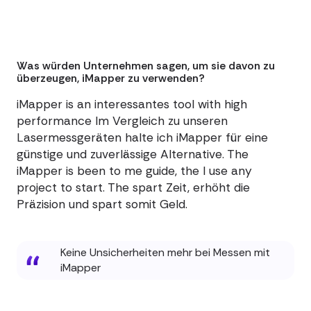
Was würden Unternehmen sagen, um sie davon zu
überzeugen, iMapper zu verwenden?
iMapper is an interessantes tool with high
performance Im Vergleich zu unseren
Lasermessgeräten halte ich iMapper für eine
günstige und zuverlässige Alternative. The
iMapper is been to me guide, the I use any
project to start. The spart Zeit, erhöht die
Präzision und spart somit Geld.
Keine Unsicherheiten mehr bei Messen mit
iMapper