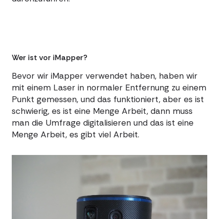
Wer ist vor iMapper?
Bevor wir iMapper verwendet haben, haben wir
mit einem Laser in normaler Entfernung zu einem
Punkt gemessen, und das funktioniert, aber es ist
schwierig, es ist eine Menge Arbeit, dann muss
man die Umfrage digitalisieren und das ist eine
Menge Arbeit, es gibt viel Arbeit.