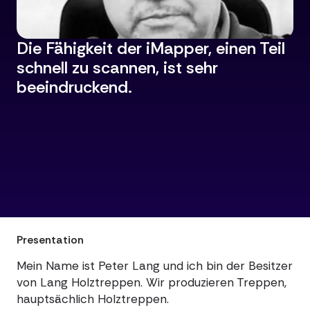
Die Fähigkeit der iMapper, einen Teil
schnell zu scannen, ist sehr
beeindruckend.
Deutschland
Presentation
Mein Name ist Peter Lang und ich bin der Besitzer
von Lang Holztreppen. Wir produzieren Treppen,
hauptsächlich Holztreppen.