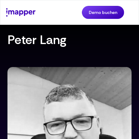
Demo buchen
Peter Lang