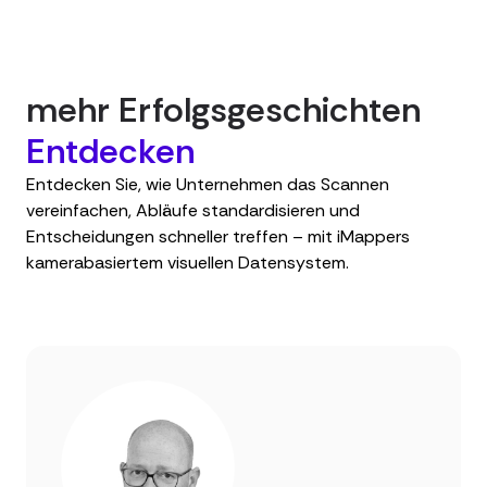
mehr Erfolgsgeschichten
Entdecken
Entdecken Sie, wie Unternehmen das Scannen
vereinfachen, Abläufe standardisieren und
Entscheidungen schneller treffen – mit iMappers
kamerabasiertem visuellen Datensystem.